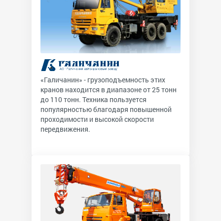
«Галичанин» - грузоподъемность этих
кранов находится в диапазоне от 25 тонн
до 110 тонн. Техника пользуется
популярностью благодаря повышенной
проходимости и высокой скорости
передвижения.