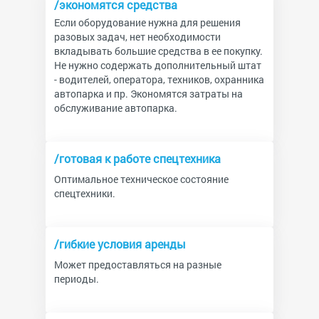
/экономятся средства
Если оборудование нужна для решения
разовых задач, нет необходимости
вкладывать большие средства в ее покупку.
Не нужно содержать дополнительный штат
- водителей, оператора, техников, охранника
автопарка и пр. Экономятся затраты на
обслуживание автопарка.
/готовая к работе спецтехника
Оптимальное техническое состояние
спецтехники.
/гибкие условия аренды
Может предоставляться на разные
периоды.