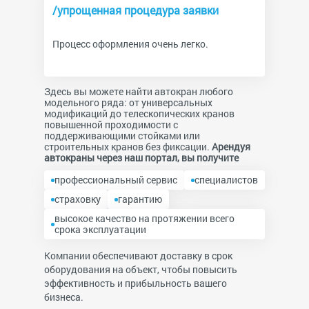
/упрощенная процедура заявки
Процесс оформления очень легко.
Здесь вы можете найти автокран любого
модельного ряда: от универсальных
модификаций до телескопических кранов
повышенной проходимости с
поддерживающими стойками или
строительных кранов без фиксации.
Арендуя
автокраны через наш портал, вы получите
профессиональный сервис
специалистов
страховку
гарантию
высокое качество на протяжении всего
срока эксплуатации
Компании обеспечивают доставку в срок
оборудования на объект, чтобы повысить
эффективность и прибыльность вашего
бизнеса.