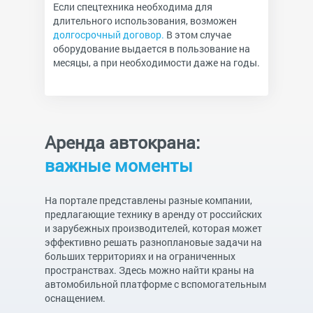
Если спецтехника необходима для
длительного использования, возможен
долгосрочный договор.
В этом случае
оборудование выдается в пользование на
месяцы, а при необходимости даже на годы.
Аренда автокрана:
важные моменты
На портале представлены разные компании,
предлагающие технику в аренду от российских
и зарубежных производителей, которая может
эффективно решать разноплановые задачи на
больших территориях и на ограниченных
пространствах. Здесь можно найти краны на
автомобильной платформе с вспомогательным
оснащением.