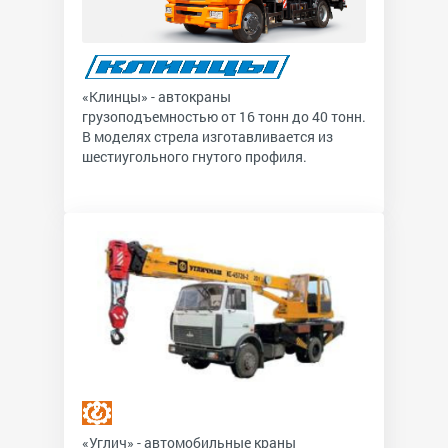
«Клинцы» - автокраны
грузоподъемностью от 16 тонн до 40 тонн.
В моделях стрела изготавливается из
шестиугольного гнутого профиля.
«Углич» - автомобильные краны