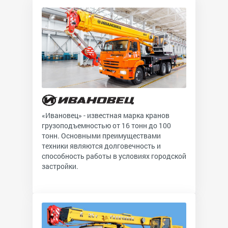
«Ивановец» - известная марка кранов
грузоподъемностью от 16 тонн до 100
тонн. Основными преимуществами
техники являются долговечность и
способность работы в условиях городской
застройки.