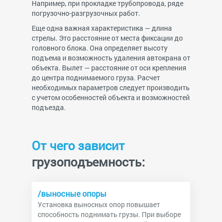
Например, при прокладке трубопровода, ряде
погрузочно-разгрузочных работ.
Еще одна важная характеристика — длина
стрелы. Это расстояние от места фиксации до
головного блока. Она определяет высоту
подъема и возможность удаления автокрана от
объекта. Вылет — расстояние от оси крепления
до центра поднимаемого груза. Расчет
необходимых параметров следует производить
с учетом особенностей объекта и возможностей
подъезда.
От чего зависит
грузоподъемность:
/выносные опоры
Установка выносных опор повышает
способность поднимать грузы. При выборе