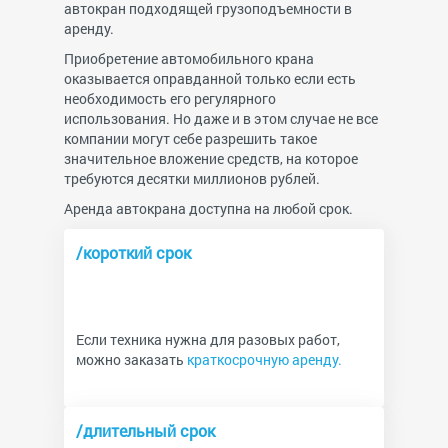
автокран подходящей грузоподъемности в
аренду.
Приобретение автомобильного крана
оказывается оправданной только если есть
необходимость его регулярного
использования. Но даже и в этом случае не все
компании могут себе разрешить такое
значительное вложение средств, на которое
требуются десятки миллионов рублей.
Аренда автокрана доступна на любой срок.
/короткий срок
Если техника нужна для разовых работ,
можно заказать
краткосрочную аренду.
/длительный срок