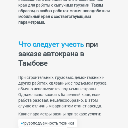
кран для работы с сыпучими грузами.
Таким
образом, в любых работах может понадобиться
мобильный кран с соответствующими
параметрами.
Что следует учесть
при
заказе автокрана в
Тамбове
При строительных, грузовых, демонтажных и
других работах, связанных с подъемом грузов,
обычно используются подъемные краны.
Однако использовать башенный кран, если
работа разовая, нецелесообразно. В этом
случае отличным вариантом станет аренда.
Какие параметры важны при заказе услуги:
грузоподъемность техники