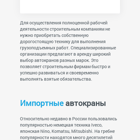
Для осуществления полноценной рабочей
деятельности строительным компаниям не
нужно приобретать собственную
дорогостоящую технику для выполнения
грузоподъемных работ. Специализированные
организации предлагают в аренду широкий
выбор автокранов разных марок. Это
позволяет строительным фирмам быстро и
успешно развиваться и своевременно
выполнять взятые обязательства.
Импортные
автокраны
Относительно недавно в России пользовались
популярностью немецкая техника Iveco,
японская Nino, Komatsu, Mitsubishi. На гребне
популярности находятся много десятилетий