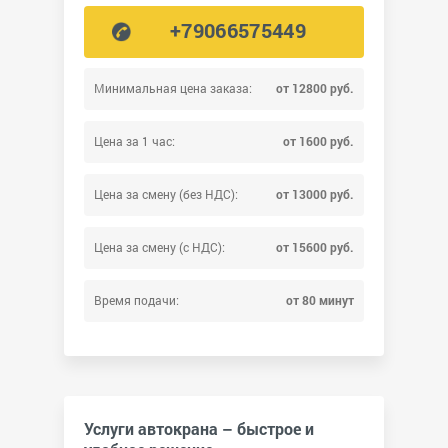
+79066575449
Минимальная цена заказа:
от 12800 руб.
Цена за 1 час:
от 1600 руб.
Цена за смену (без НДС):
от 13000 руб.
Цена за смену (с НДС):
от 15600 руб.
Время подачи:
от 80 минут
Услуги автокрана – быстрое и