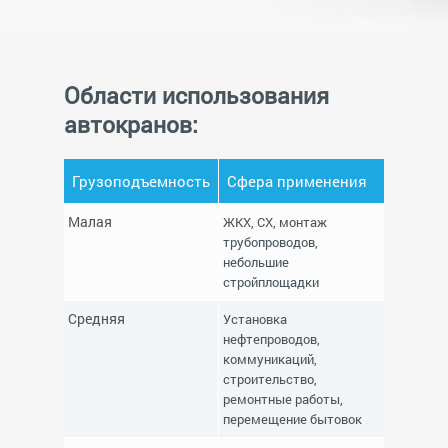
Области использования
автокранов:
Грузоподъемность
Сфера применения
Малая
ЖКХ, СХ, монтаж
трубопроводов,
небольшие
стройплощадки
Средняя
Установка
нефтепроводов,
коммуникаций,
строительство,
ремонтные работы,
перемещение бытовок