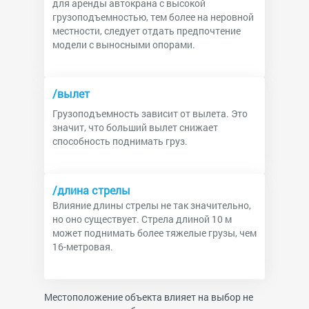
для аренды автокрана с высокой
грузоподъемностью, тем более на неровной
местности, следует отдать предпочтение
модели с выносными опорами.
/вылет
Грузоподъемность зависит от вылета. Это
значит, что больший вылет снижает
способность поднимать груз.
/длина стрелы
Влияние длины стрелы не так значительно,
но оно существует. Стрела длиной 10 м
может поднимать более тяжелые грузы, чем
16-метровая.
Местоположение объекта влияет на выбор не