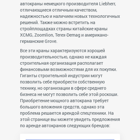
автокраны немецкого производителя Liebherr,
отличающиеся отличным качеством,
надежностью и наличием новых технологичных
решений. Также можно встретить на
стройплощадках страны китайские краны
XCMG, Zoomlion, Terex-Demag и американо-
германские Grove.
Все эти краны характеризуются хорошей
производительностью, однако не каждая
строительная организация располагает
финансовыми возможностями для их покупки.
Гиганты строительной индустрии могут
позволить себе приобрести собственную
технику, но организации в сфере среднего
бизнеса не могут позволить себе этой роскоши.
Приобретение мощного автокрана требует
большого вложения средств, однако эта
проблема решается арендой спецтехники. На
этой странице вы можете увидеть предложения
по аренде автокранов следующих брендов: