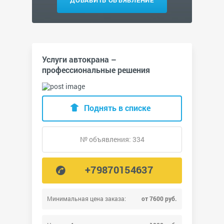
ДОБАВИТЬ ОБЪЯВЛЕНИЕ
Услуги автокрана –
профессиональные решения
Поднять в списке
№ объявления: 334
+79870154637
Минимальная цена заказа:
от 7600 руб.