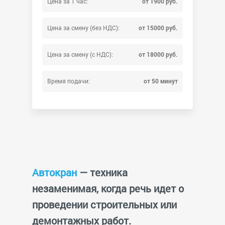
Цена за 1 час:
от 1900 руб.
Цена за смену (без НДС):
от 15000 руб.
Цена за смену (с НДС):
от 18000 руб.
Время подачи:
от 50 минут
Автокран
— техника
незаменимая, когда речь идет о
проведении строительных или
демонтажных работ.