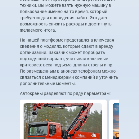
техники. Вы можете взять нужную машину в
пользование именно на то время, который
требуется для проведения работ. Это дает
возможность снизить расходы и достигнуть
желаемого итога.
На нашей платформе представлена ключевая
сведения о моделях, которые сдают в аренду
организации. Заказчик может подобрать
подходящий вариант, учитывая ключевые
критериев: веса подъема, длины стрелы и пр.
По размещенным в анонсах телефонам можно
связаться с менеджерами компаний и уточнить
дополнительные моменты.
Автокраны разделяют по ряду параметрам: