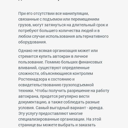
При его отсутствии все манипуляции,
связанные с подъемом или перемещением
грузов, могут затянуться на длительный срок и
потребуют большего количества людей и в
любом случае использования альтернативного
оборудования.
Однако не всякая организация может или
стремится купить автокран в личное
пользование. Помимо больших финансовых
вливаний, существуют определенные
сложности, объясняющиеся контролем
Ростехнадзора к состоянию и
освидетельствованию грузоподъемной
техники. Чтобы получить разрешение на работу
автокрана, придется регулярно вести
документацию, а также соблюдать разные
условия. Самый выгодный вариант - аренда.
Эту услугу предоставляют многие
специализированные организации. На этой
странице вы можете выбрать и заказать