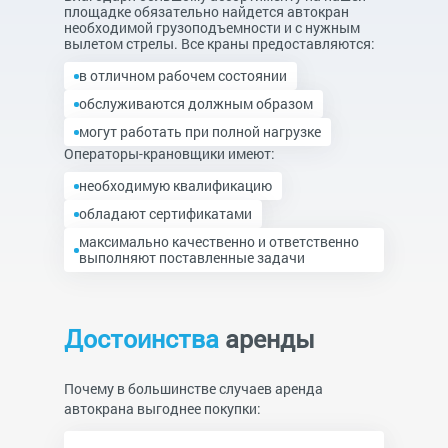
площадке обязательно найдется автокран
необходимой грузоподъемности и с нужным
вылетом стрелы. Все краны предоставляются:
в отличном рабочем состоянии
обслуживаются должным образом
могут работать при полной нагрузке
Операторы-крановщики имеют:
необходимую квалификацию
обладают сертификатами
максимально качественно и ответственно
выполняют поставленные задачи
Достоинства
аренды
Почему в большинстве случаев аренда
автокрана выгоднее покупки: