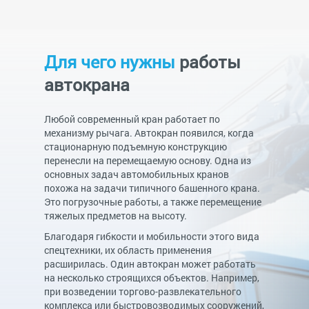
Для чего нужны
работы
автокрана
Любой современный кран работает по
механизму рычага. Автокран появился, когда
стационарную подъемную конструкцию
перенесли на перемещаемую основу. Одна из
основных задач автомобильных кранов
похожа на задачи типичного башенного крана.
Это погрузочные работы, а также перемещение
тяжелых предметов на высоту.
Благодаря гибкости и мобильности этого вида
спецтехники, их область применения
расширилась. Один автокран может работать
на несколько строящихся объектов. Например,
при возведении торгово-развлекательного
комплекса или быстровозводимых сооружений,