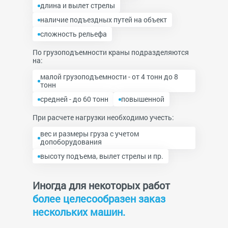
длина и вылет стрелы
наличие подъездных путей на объект
сложность рельефа
По грузоподъемности краны подразделяются
на:
малой грузоподъемности - от 4 тонн до 8
тонн
средней - до 60 тонн
повышенной
При расчете нагрузки необходимо учесть:
вес и размеры груза с учетом
допоборудования
высоту подъема, вылет стрелы и пр.
Иногда для некоторых работ
более целесообразен заказ
нескольких машин.