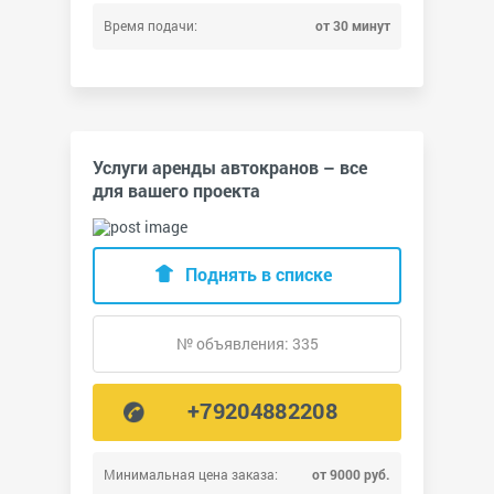
Время подачи:
от 30 минут
Услуги аренды автокранов – все
для вашего проекта
Поднять в списке
№ объявления: 335
+79204882208
Минимальная цена заказа:
от 9000 руб.