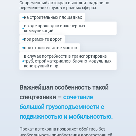
Современный автокран выполнит задачи по
перемещению грузов в разных сферах:
на строительных площадках
в ходе прокладки инженерных
коммуникаций
при ремонте дорог
при строительстве мостов
в случае потребности в транспортировке
труб, стройматериалов, блочно-модульных
конструкций и пр.
Важнейшая особенность такой
спецтехники –
сочетание
большой грузоподъемности с
подвижностью и мобильностью.
Прокат автокрана позволяет обойтись без
необходимости приобретения дорогостоящей