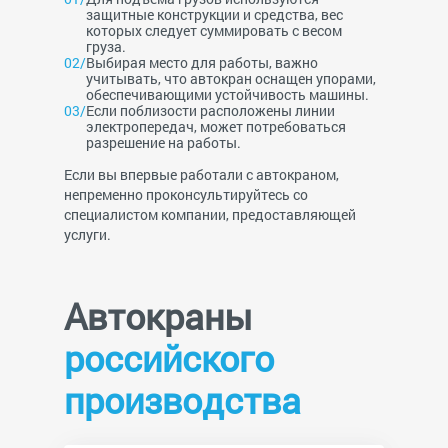
защитные конструкции и средства, вес
которых следует суммировать с весом
груза.
Выбирая место для работы, важно
учитывать, что автокран оснащен упорами,
обеспечивающими устойчивость машины.
Если поблизости расположены линии
электропередач, может потребоваться
разрешение на работы.
Если вы впервые работали с автокраном,
непременно проконсультируйтесь со
специалистом компании, предоставляющей
услуги.
Автокраны
российского
производства