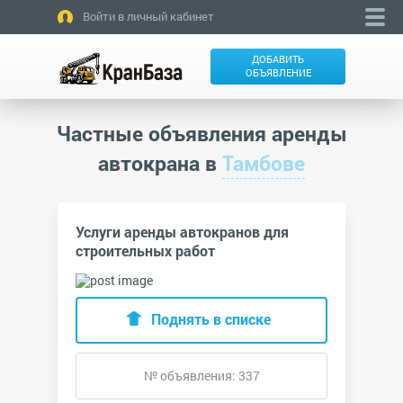
Войти в личный кабинет
ДОБАВИТЬ
ОБЪЯВЛЕНИЕ
Частные объявления аренды
автокрана в
Тамбове
Услуги аренды автокранов для
строительных работ
Поднять в списке
№ объявления: 337