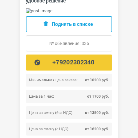
удобное решение
Поднять в списке
№ объявления: 336
+79202302340
Минимальная цена заказа:
от 10200 руб.
Цена за 1 час:
от 1700 руб.
Цена за смену (без НДС):
от 13500 руб.
Цена за смену (с НДС):
от 16200 руб.