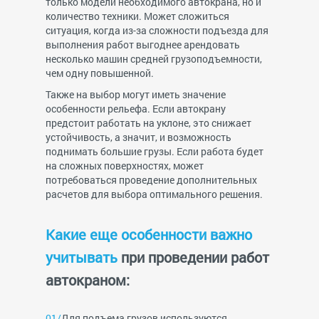
только модели необходимого автокрана, но и
количество техники. Может сложиться
ситуация, когда из-за сложности подъезда для
выполнения работ выгоднее арендовать
несколько машин средней грузоподъемности,
чем одну повышенной.
Также на выбор могут иметь значение
особенности рельефа. Если автокрану
предстоит работать на уклоне, это снижает
устойчивость, а значит, и возможность
поднимать большие грузы. Если работа будет
на сложных поверхностях, может
потребоваться проведение дополнительных
расчетов для выбора оптимального решения.
Какие еще особенности важно
учитывать
при проведении работ
автокраном:
Для подъема грузов используются