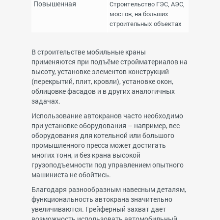
Повышенная
Строительство ГЭС, АЭС,
мостов, на больших
строительных объектах
В строительстве мобильные краны
применяются при подъёме стройматериалов на
высоту, установке элементов конструкций
(перекрытий, плит, кровли), установке окон,
облицовке фасадов и в других аналогичных
задачах.
Использование автокранов часто необходимо
при установке оборудования – например, вес
оборудования для котельной или большого
промышленного пресса может достигать
многих тонн, и без крана высокой
грузоподъемности под управлением опытного
машиниста не обойтись.
Благодаря разнообразным навесным деталям,
функциональность автокрана значительно
увеличиваются. Грейферный захват дает
возможность использовать автомобильный