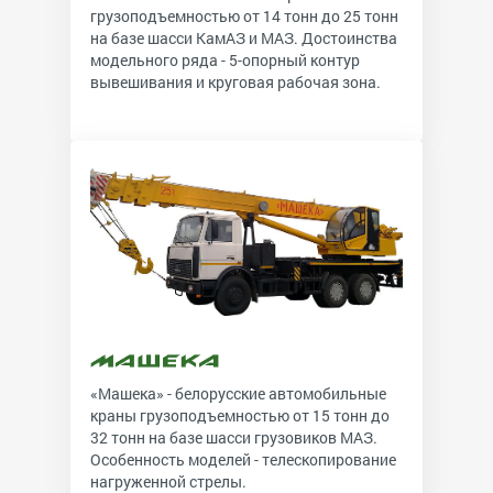
грузоподъемностью от 14 тонн до 25 тонн
на базе шасси КамАЗ и МАЗ. Достоинства
модельного ряда - 5-опорный контур
вывешивания и круговая рабочая зона.
«Машека» - белорусские автомобильные
краны грузоподъемностью от 15 тонн до
32 тонн на базе шасси грузовиков МАЗ.
Особенность моделей - телескопирование
нагруженной стрелы.