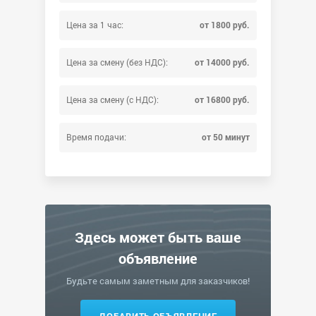
Цена за 1 час:
от 1800 руб.
Цена за смену (без НДС):
от 14000 руб.
Цена за смену (с НДС):
от 16800 руб.
Время подачи:
от 50 минут
Здесь может быть ваше
объявление
Будьте самым заметным для заказчиков!