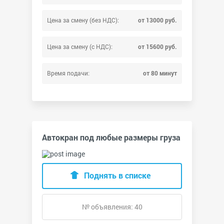
Цена за смену (без НДС):
от 13000 руб.
Цена за смену (с НДС):
от 15600 руб.
Время подачи:
от 80 минут
Автокран под любые размеры груза
Поднять в списке
№ объявления: 40