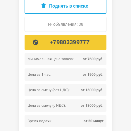
Поднять в списке
№ объявления: 38
+79803399777
Минимальная цена заказа:
от 7600 руб.
Цена за 1 час:
от 1900 руб.
Цена за смену (без НДС):
от 15000 руб.
Цена за смену (с НДС):
от 18000 руб.
Время подачи:
от 50 минут