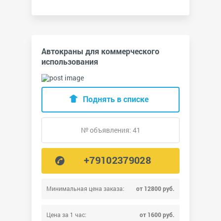
Автокраны для коммерческого
использования
Поднять в списке
№ объявления: 41
+79102379028
Минимальная цена заказа:
от 12800 руб.
Цена за 1 час:
от 1600 руб.