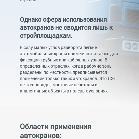
Однако сфера использования
автокранов не сводится лишь к
стройплощадкам.
В силу малых углов разворота легкие
автомобильные краны применяются также для
фиксации трубных или кабельных узлов. В
определенных отраслях, когда рабочие зоны
разделены по местности, предписывается
применение только таких автокранов. Это ЛЭП,
нефтепроводы, мостовые переходы и
аналогичные объекты в полевых условиях.
Области применения
автокранов: