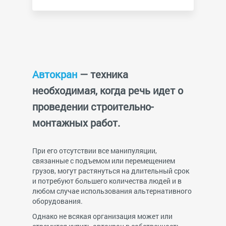
Автокран
— техника
необходимая, когда речь идет о
проведении строительно-
монтажных работ.
При его отсутствии все манипуляции,
связанные с подъемом или перемещением
грузов, могут растянуться на длительный срок
и потребуют большего количества людей и в
любом случае использования альтернативного
оборудования.
Однако не всякая организация может или