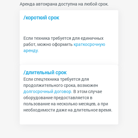
Аренда автокрана доступна на любой срок.
/короткий срок
Если техника требуется для единичных
работ, можно оформить
краткосрочную
аренду.
/длительный срок
Если спецтехника требуется для
продолжительного срока, возможен
долгосрочный договор.
В этом случае
оборудование предоставляется в
пользование на несколько месяцев, а при
необходимости даже на длительное время.