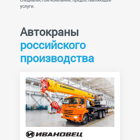
услуги.
Автокраны
российского
производства