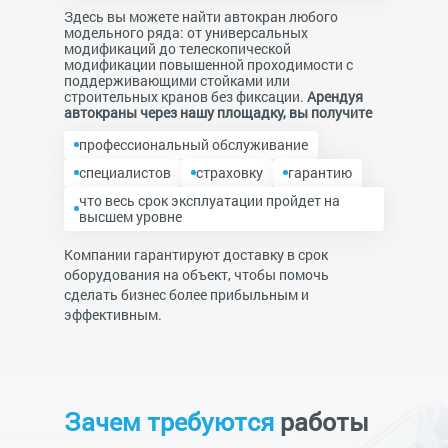
Здесь вы можете найти автокран любого
модельного ряда: от универсальных
модификаций до телескопической
модификации повышенной проходимости с
поддерживающими стойками или
строительных кранов без фиксации.
Арендуя
автокраны через нашу площадку, вы получите
профессиональный обслуживание
специалистов
страховку
гарантию
что весь срок эксплуатации пройдет на
высшем уровне
Компании гарантируют доставку в срок
оборудования на объект, чтобы помочь
сделать бизнес более прибыльным и
эффективным.
Зачем требуются
работы