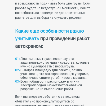
и возможность поднимать большие грузы. Если
работа будет на недоступной местности, может
потребоваться проведение дополнительных
расчетов для выбора наилучшего решения.
Какие еще особенности важно
учитывать
при проведении работ
автокраном:
Для подъема грузов используются
защитные конструкции и средства, которые
нужно суммировать с весом груза.
Выбирая площадку для работы, важно
учитывать, что автокран оснащен упорами,
обеспечивающими устойчивость машины.
Если поблизости расположены линии
электропередач, может потребоваться
разрешение на выполнение работ.
Если вы впервые работали с автокраном,
обязательно проконсультируйтесь со
специалистом компании, предоставляющей