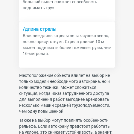
больший вылет снижает способность
поднимать груз.
/длина стрелы
Влияние длины стрелы не так существенно,
но оно присутствует. Стрела длиной 10 м
может поднимать более тяжелые грузы, чем
16-метровая.
Местоположение объекта влияет на выбор не
только модели необходимого автокрана, но и
количество техники. Может сложиться
ситуация, когда из-за затрудненного доступа
для выполнения работ выгоднее арендовать
несколько машин средней грузоподъемности,
чем одну повышенной.
Также на выбор могут повлиять особенности
рельефа. Если автокрану предстоит работать
на уклоне, это снижает устойчивость, а значит,