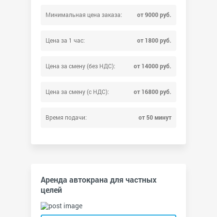
Минимальная цена заказа:
от 9000 руб.
Цена за 1 час:
от 1800 руб.
Цена за смену (без НДС):
от 14000 руб.
Цена за смену (с НДС):
от 16800 руб.
Время подачи:
от 50 минут
Аренда автокрана для частных
целей