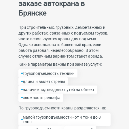
заказе автокрана в
Брянске
При строительных, грузовых, демонтажных и
других работах, связанных с подъемом грузов,
часто используются краны для подъема.
Однако использовать башенный кран, если
работа разовая, нецелесообразно. В этом
случае отличным вариантом станет аренда.
Какие параметры важны при заказе услуги:
грузоподъемность техники
длина и вылет стрелы
наличие подъездных путей на объект
сложность рельефа
По грузоподъемности краны разделяются на:
малой грузоподъемности - от 4 тонн до 8
тонн