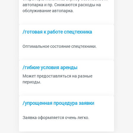
автопарка и пр. Снижаются расходы на
обслуживание автопарка.
/готовая к работе спецтехника
Оптимальное состояние спецтехники.
/гибкие условия аренды
Может предоставляться на разные
периоды.
/упрощенная процедура заявки
Заявка оформляется очень легко.