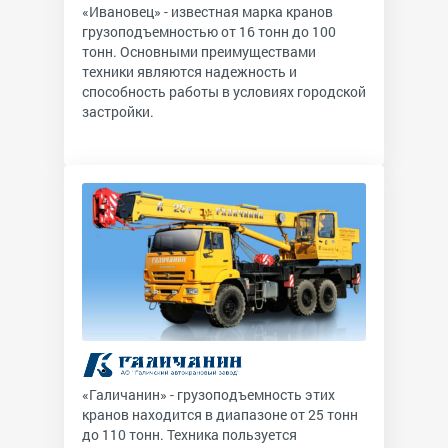
«Ивановец» - известная марка кранов
грузоподъемностью от 16 тонн до 100
тонн. Основными преимуществами
техники являются надежность и
способность работы в условиях городской
застройки.
«Галичанин» - грузоподъемность этих
кранов находится в диапазоне от 25 тонн
до 110 тонн. Техника пользуется