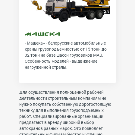
«Машека» - белорусские автомобильные
краны грузоподъемностью от 15 тонн до
32 тонн на базе шасси грузовиков МАЗ.
Особенность моделей - выдвижение
нагруженной стрелы.
Для осуществления полноценной рабочей
деятельности строительным компаниям не
нужно покупать собственную дорогостоящую
технику для выполнения грузоподъемных
работ. Специализированные организации
предлагают в аренду широкий выбор
автокранов разных марок. Это позволяет
строительным фирмам быстро и успешно