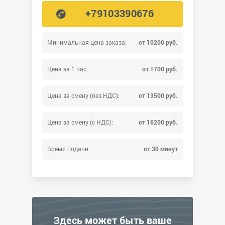
+79103390676
Минимальная цена заказа:
от 10200 руб.
Цена за 1 час:
от 1700 руб.
Цена за смену (без НДС):
от 13500 руб.
Цена за смену (с НДС):
от 16200 руб.
Время подачи:
от 30 минут
Здесь может быть ваше