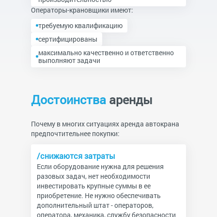
Операторы-крановщики имеют:
требуемую квалификацию
сертифицированы
максимально качественно и ответственно
выполняют задачи
Достоинства
аренды
Почему в многих ситуациях аренда автокрана
предпочтительнее покупки:
/снижаются затраты
Если оборудование нужна для решения
разовых задач, нет необходимости
инвестировать крупные суммы в ее
приобретение. Не нужно обеспечивать
дополнительный штат - операторов,
оператора, механика, службу безопасности