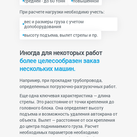
средней - до 60 тонн
повышенной
При расчете нагрузки необходимо учесть:
вес и размеры груза с учетом
допоборудования
высоту подъема, вылет стрелы и пр.
Иногда для некоторых работ
более целесообразен заказ
нескольких машин.
Например, при прокладке трубопровода,
определенных погрузочно-разгрузочных работ.
Еще одна ключевая характеристика — длина
стрелы. Это расстояние от точки крепления до
головного блока. Она определяет высоту
подъема и возможность удаления автокрана от
объекта. Вылет — расстояние от оси крепления
до центра поднимаемого груза. Расчет
необходимых параметров необходимо