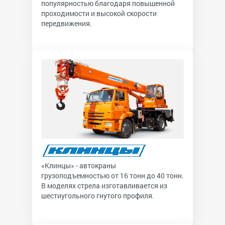
популярностью благодаря повышенной
проходимости и высокой скорости
передвижения.
«Клинцы» - автокраны
грузоподъемностью от 16 тонн до 40 тонн.
В моделях стрела изготавливается из
шестиугольного гнутого профиля.