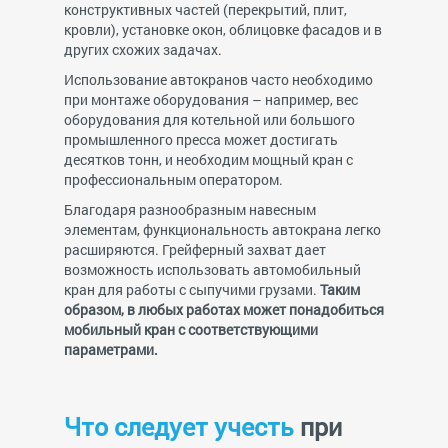
конструктивных частей (перекрытий, плит,
кровли), установке окон, облицовке фасадов и в
других схожих задачах.
Использование автокранов часто необходимо
при монтаже оборудования – например, вес
оборудования для котельной или большого
промышленного пресса может достигать
десятков тонн, и необходим мощный кран с
профессиональным оператором.
Благодаря разнообразным навесным
элементам, функциональность автокрана легко
расширяются. Грейферный захват дает
возможность использовать автомобильный
кран для работы с сыпучими грузами.
Таким
образом, в любых работах может понадобиться
мобильный кран с соответствующими
параметрами.
Что следует учесть
при