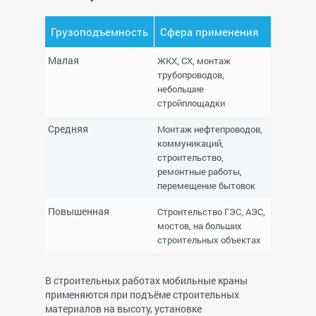
Грузоподъемность
Сфера применения
Малая
ЖКХ, СХ, монтаж
трубопроводов,
небольшие
стройплощадки
Средняя
Монтаж нефтепроводов,
коммуникаций,
строительство,
ремонтные работы,
перемещение бытовок
Повышенная
Строительство ГЭС, АЭС,
мостов, на больших
строительных объектах
В строительных работах мобильные краны
применяются при подъёме строительных
материалов на высоту, установке