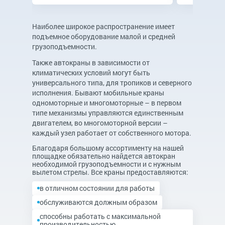
Наиболее широкое распространение имеет
подъемное оборудование малой и средней
грузоподъемности.
Также автокраны в зависимости от
климатических условий могут быть
универсального типа, для тропиков и северного
исполнения. Бывают мобильные краны
одномоторные и многомоторные – в первом
типе механизмы управляются единственным
двигателем, во многомоторной версии –
каждый узел работает от собственного мотора.
Благодаря большому ассортименту на нашей
площадке обязательно найдется автокран
необходимой грузоподъемности и с нужным
вылетом стрелы. Все краны предоставляются:
в отличном состоянии для работы
обслуживаются должным образом
способны работать с максимальной
производительностью