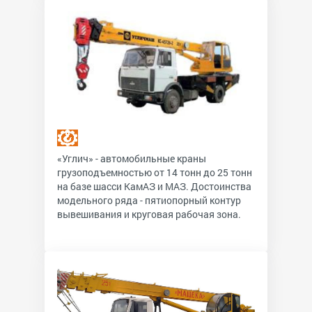
«Углич» - автомобильные краны
грузоподъемностью от 14 тонн до 25 тонн
на базе шасси КамАЗ и МАЗ. Достоинства
модельного ряда - пятиопорный контур
вывешивания и круговая рабочая зона.