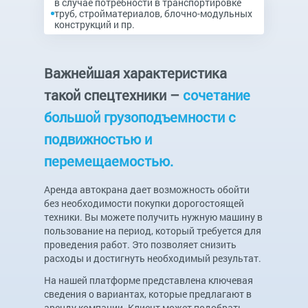
в случае потребности в транспортировке
труб, стройматериалов, блочно-модульных
конструкций и пр.
Важнейшая характеристика
такой спецтехники –
сочетание
большой грузоподъемности с
подвижностью и
перемещаемостью.
Аренда автокрана дает возможность обойти
без необходимости покупки дорогостоящей
техники. Вы можете получить нужную машину в
пользование на период, который требуется для
проведения работ. Это позволяет снизить
расходы и достигнуть необходимый результат.
На нашей платформе представлена ключевая
сведения о вариантах, которые предлагают в
аренду компании. Клиент может подобрать