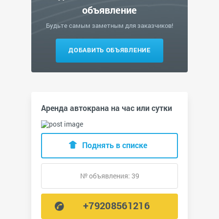
объявление
Будьте самым заметным для заказчиков!
ДОБАВИТЬ ОБЪЯВЛЕНИЕ
Аренда автокрана на час или сутки
Поднять в списке
№ объявления: 39
+79208561216