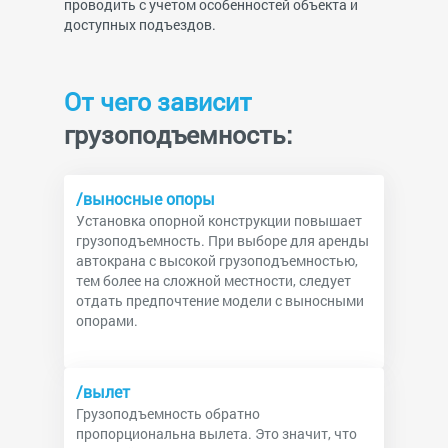
проводить с учетом особенностей объекта и
доступных подъездов.
От чего зависит
грузоподъемность:
/выносные опоры
Установка опорной конструкции повышает
грузоподъемность. При выборе для аренды
автокрана с высокой грузоподъемностью,
тем более на сложной местности, следует
отдать предпочтение модели с выносными
опорами.
/вылет
Грузоподъемность обратно
пропорциональна вылета. Это значит, что