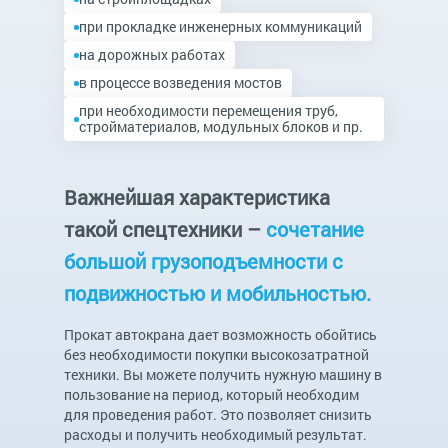
при прокладке инженерных коммуникаций
на дорожных работах
в процессе возведения мостов
при необходимости перемещения труб,
стройматериалов, модульных блоков и пр.
Важнейшая характеристика
такой спецтехники –
сочетание
большой грузоподъемности с
подвижностью и мобильностью.
Прокат автокрана дает возможность обойтись
без необходимости покупки высокозатратной
техники. Вы можете получить нужную машину в
пользование на период, который необходим
для проведения работ. Это позволяет снизить
расходы и получить необходимый результат.