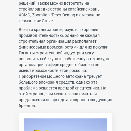
решений. Также можно встретить на
стройплощадках страны китайские краны
XCMG, Zoomlion, Terex-Demag и американо-
германские Grove.
Все эти краны характеризуются хорошей
производительностью, однако не каждая
строительная организация располагает
финансовыми возможностями для их покупки.
Гиганты строительной индустрии могут
позволить себе купить собственную технику, но
организации в сфере среднего бизнеса не
имеют возможности этой роскоши.
Приобретение мощного автокрана требует
большого вложения средств, однако эта
проблема решается арендой спецтехники. На
этой странице вы можете ознакомиться
предложения по аренде автокранов следующих
брендов: