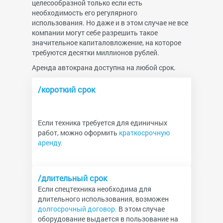
целесообразной только если есть
необходимость его регулярного
использования. Но даже и в этом случае не все
компании могут себе разрешить такое
значительное капиталовложение, на которое
требуются десятки миллионов рублей.
Аренда автокрана доступна на любой срок.
/короткий срок
Если техника требуется для единичных
работ, можно оформить
краткосрочную
аренду.
/длительный срок
Если спецтехника необходима для
длительного использования, возможен
долгосрочный договор.
В этом случае
оборудование выдается в пользование на