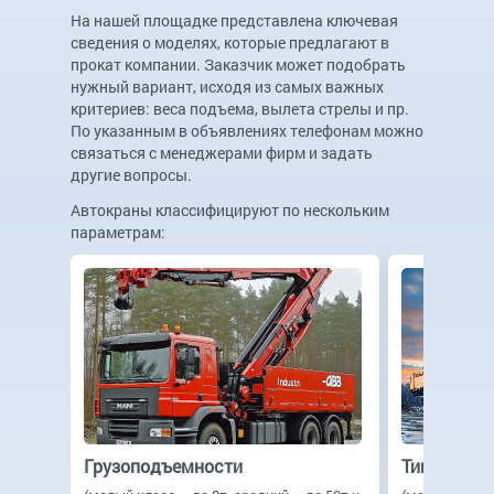
На нашей площадке представлена ключевая
сведения о моделях, которые предлагают в
прокат компании. Заказчик может подобрать
нужный вариант, исходя из самых важных
критериев: веса подъема, вылета стрелы и пр.
По указанным в объявлениях телефонам можно
связаться с менеджерами фирм и задать
другие вопросы.
Автокраны классифицируют по нескольким
параметрам:
Грузоподъемности
Типу прив