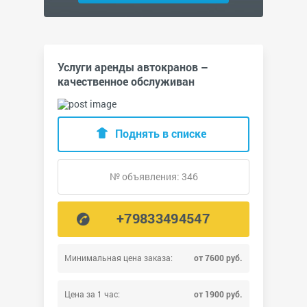
Услуги аренды автокранов –
качественное обслуживан
Поднять в списке
№ объявления: 346
+79833494547
Минимальная цена заказа:
от 7600 руб.
Цена за 1 час:
от 1900 руб.