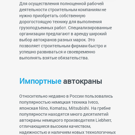
Для осуществления полноценной рабочей
деятельности строительным компаниям не
нужно приобретать собственную
дорогостоящую технику для выполнения
грузоподъемных работ. Специализированные
организации предлагают в аренду широкий
выбор автокранов разных марок. Это
позволяет строительным фирмам быстро и
успешно развиваться и своевременно
выполнять взятые обязательства.
Импортные
автокраны
Относительно недавно в России пользовались
популярностью немецкая техника Iveco,
японская Nino, Komatsu, Mitsubishi. На гребне
популярности находятся много десятилетий
автокраны немецкого производителя Liebherr,
отличающиеся высоким качеством,
надежностью и наличием новых технологичных