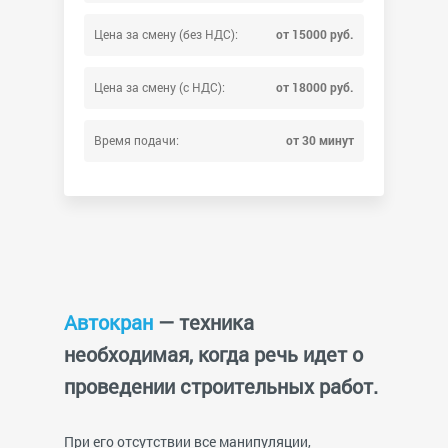
Цена за смену (без НДС):
от 15000 руб.
Цена за смену (с НДС):
от 18000 руб.
Время подачи:
от 30 минут
Автокран
— техника
необходимая, когда речь идет о
проведении строительных работ.
При его отсутствии все манипуляции,