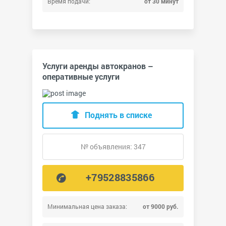
Время подачи:
от 30 минут
Услуги аренды автокранов –
оперативные услуги
Поднять в списке
№ объявления: 347
+79528835866
Минимальная цена заказа:
от 9000 руб.