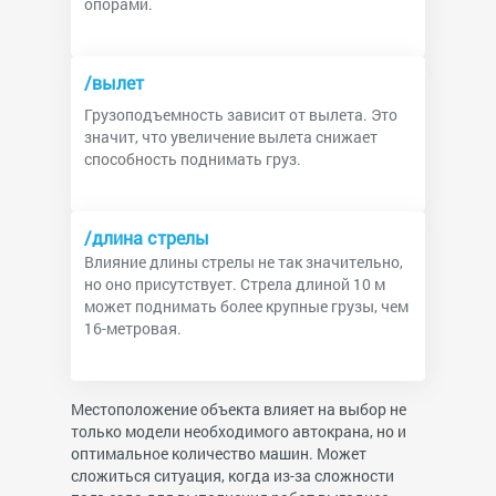
опорами.
/вылет
Грузоподъемность зависит от вылета. Это
значит, что увеличение вылета снижает
способность поднимать груз.
/длина стрелы
Влияние длины стрелы не так значительно,
но оно присутствует. Стрела длиной 10 м
может поднимать более крупные грузы, чем
16-метровая.
Местоположение объекта влияет на выбор не
только модели необходимого автокрана, но и
оптимальное количество машин. Может
сложиться ситуация, когда из-за сложности