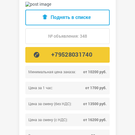
Поднять в списке
№ объявления: 348
+79528031740
Минимальная цена заказа:
от 10200 руб.
Цена за 1 час:
от 1700 руб.
Цена за смену (без НДС):
от 13500 руб.
Цена за смену (с НДС):
от 16200 руб.