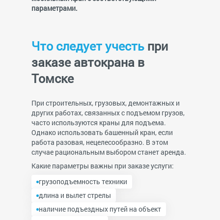
параметрами.
Что следует учесть
при
заказе автокрана в
Томске
При строительных, грузовых, демонтажных и
других работах, связанных с подъемом грузов,
часто используются краны для подъема.
Однако использовать башенный кран, если
работа разовая, нецелесообразно. В этом
случае рациональным выбором станет аренда.
Какие параметры важны при заказе услуги:
грузоподъемность техники
длина и вылет стрелы
наличие подъездных путей на объект