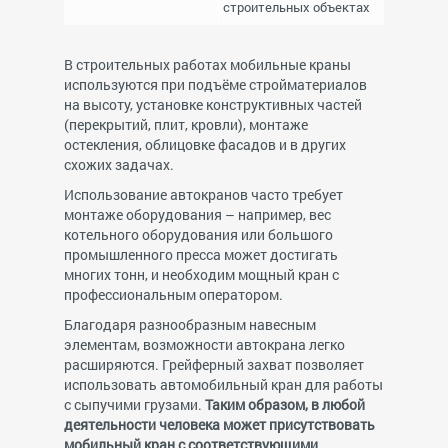
строительных объектах
В строительных работах мобильные краны
используются при подъёме стройматериалов
на высоту, установке конструктивных частей
(перекрытий, плит, кровли), монтаже
остекления, облицовке фасадов и в других
схожих задачах.
Использование автокранов часто требует
монтаже оборудования – например, вес
котельного оборудования или большого
промышленного пресса может достигать
многих тонн, и необходим мощный кран с
профессиональным оператором.
Благодаря разнообразным навесным
элементам, возможности автокрана легко
расширяются. Грейферный захват позволяет
использовать автомобильный кран для работы
с сыпучими грузами.
Таким образом, в любой
деятельности человека может присутствовать
мобильный кран с соответствующими