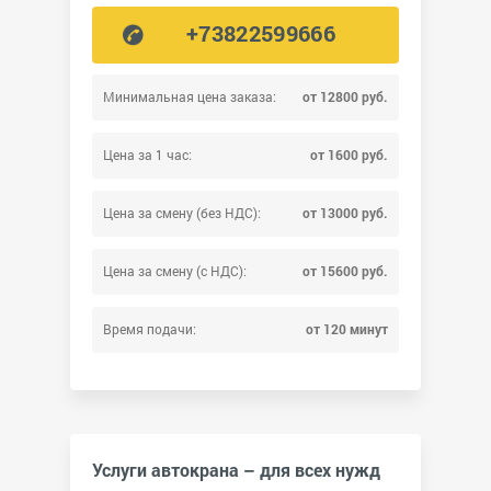
+73822599666
Минимальная цена заказа:
от 12800 руб.
Цена за 1 час:
от 1600 руб.
Цена за смену (без НДС):
от 13000 руб.
Цена за смену (с НДС):
от 15600 руб.
Время подачи:
от 120 минут
Услуги автокрана – для всех нужд