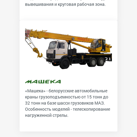
вывешивания и круговая рабочая зона.
«Машека» - белорусские автомобильные
краны грузоподъемностью от 15 тонн до
32 тонн на базе шасси грузовиков МАЗ.
Особенность моделей - телескопирование
нагруженной стрелы.