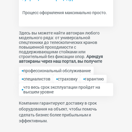
Процесс оформления максимально просто.
Здесь вы можете найти автокран любого
модельного ряда: от универсальной
спецтехники до телескопических кранов
повышенной проходимости с
поддерживающими стойками или
строительный без фиксации опор.
Арендуя
автокраны через наш портал, вы получите
профессиональный обслуживание
специалистов
страховку
гарантию
что весь срок эксплуатации пройдет на
высшем уровне
Компании гарантируют доставку в срок
оборудования на объект, чтобы помочь
сделать бизнес более прибыльным и
эффективным.