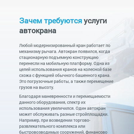
Зачем требуются
услуги
автокрана
Любой модернизированный кран работает по
механизму рычага. Автокран появился, когда
стационарную подъемную конструкцию
перенесли на мобильную платформу. Одна из
целей использования кранов на колесной базе
схожа с функцией обычного башенного крана.
Это погрузочные работы, а также перемещение
грузов на высоту.
Благодаря маневренности и перемещаемости
данного оборудования, спектр их
использования увеличился. Один автокран
может обслуживать разные стройплощадки.
Например, при возведении торгово-
развлекательного комплекса или
быстровозводимых сооружений, финансово