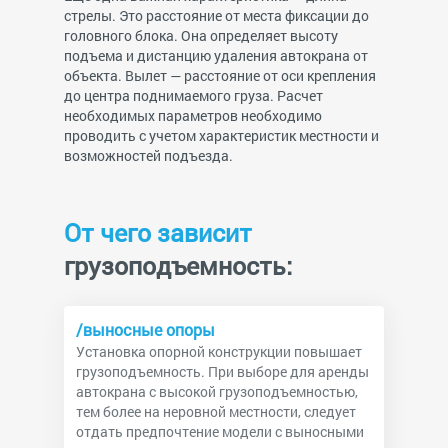
стрелы. Это расстояние от места фиксации до
головного блока. Она определяет высоту
подъема и дистанцию удаления автокрана от
объекта. Вылет — расстояние от оси крепления
до центра поднимаемого груза. Расчет
необходимых параметров необходимо
проводить с учетом характеристик местности и
возможностей подъезда.
От чего зависит
грузоподъемность:
/выносные опоры
Установка опорной конструкции повышает
грузоподъемность. При выборе для аренды
автокрана с высокой грузоподъемностью,
тем более на неровной местности, следует
отдать предпочтение модели с выносными