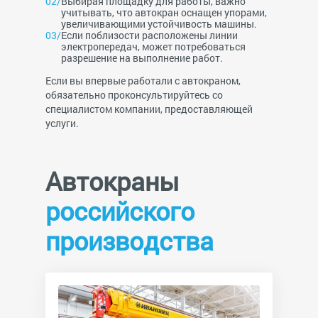
Выбирая площадку для работы, важно
учитывать, что автокран оснащен упорами,
увеличивающими устойчивость машины.
Если поблизости расположены линии
электропередач, может потребоваться
разрешение на выполнение работ.
Если вы впервые работали с автокраном,
обязательно проконсультируйтесь со
специалистом компании, предоставляющей
услуги.
Автокраны
российского
производства