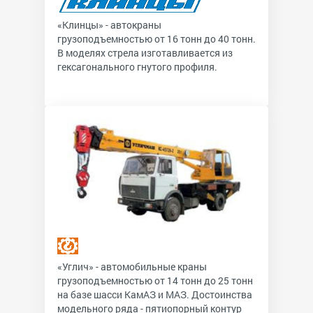
«Клинцы» - автокраны
грузоподъемностью от 16 тонн до 40 тонн.
В моделях стрела изготавливается из
гексагонального гнутого профиля.
«Углич» - автомобильные краны
грузоподъемностью от 14 тонн до 25 тонн
на базе шасси КамАЗ и МАЗ. Достоинства
модельного ряда - пятиопорный контур