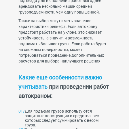
подъезда для выполнения работ выгоднее
арендовать несколько машин средней
грузоподъемности, чем одну повышенной.
Также на выбор могут иметь значение
характеристики рельефа. Если автокрану
предстоит работать на уклоне, это снижает
устойчивость, а значит, и возможность
поднимать большие грузы. Если работа будет
на сложных поверхностях, может
потребоваться проведение дополнительных
расчетов для выбора наилучшего решения.
Какие еще особенности важно
учитывать
при проведении работ
автокраном:
Для подъема грузов используются
защитные конструкции и средства, вес
которых следует суммировать с весом
груза.