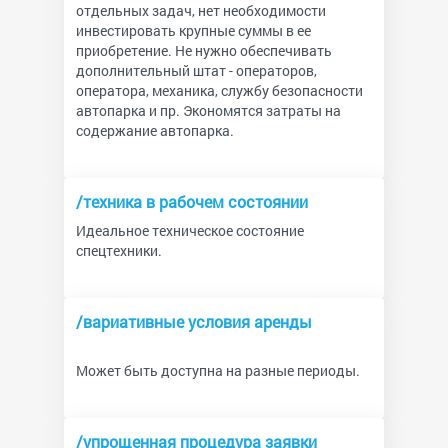
отдельных задач, нет необходимости
инвестировать крупные суммы в ее
приобретение. Не нужно обеспечивать
дополнительный штат - операторов,
оператора, механика, службу безопасности
автопарка и пр. Экономятся затраты на
содержание автопарка.
/техника в рабочем состоянии
Идеальное техническое состояние
спецтехники.
/вариативные условия аренды
Может быть доступна на разные периоды.
/упрощенная процедура заявки