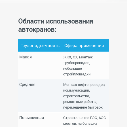
Области использования
автокранов:
Грузоподъемность
Сфера применения
Малая
ЖКХ, СХ, монтаж
трубопроводов,
небольшие
стройплощадки
Средняя
Монтаж нефтепроводов,
коммуникаций,
строительство,
ремонтные работы,
перемещение бытовок
Повышенная
Строительство ГЭС, АЭС,
мостов, на больших