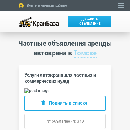
Войти в личный кабинет
ДОБАВИТЬ
ОБЪЯВЛЕНИЕ
Частные объявления аренды
автокрана в
Томске
Услуги автокрана для частных и
коммерческих нужд
Поднять в списке
№ объявления: 349