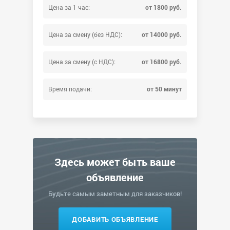
Цена за 1 час:
от 1800 руб.
Цена за смену (без НДС):
от 14000 руб.
Цена за смену (с НДС):
от 16800 руб.
Время подачи:
от 50 минут
Здесь может быть ваше
объявление
Будьте самым заметным для заказчиков!
ДОБАВИТЬ ОБЪЯВЛЕНИЕ