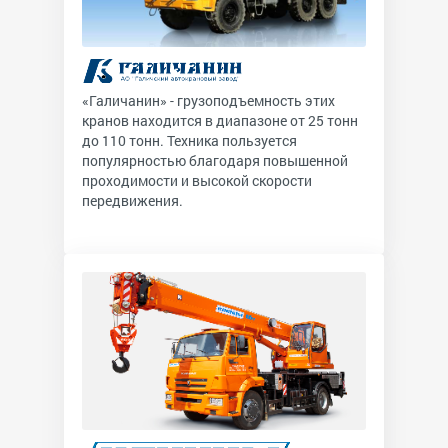
«Галичанин» - грузоподъемность этих
кранов находится в диапазоне от 25 тонн
до 110 тонн. Техника пользуется
популярностью благодаря повышенной
проходимости и высокой скорости
передвижения.