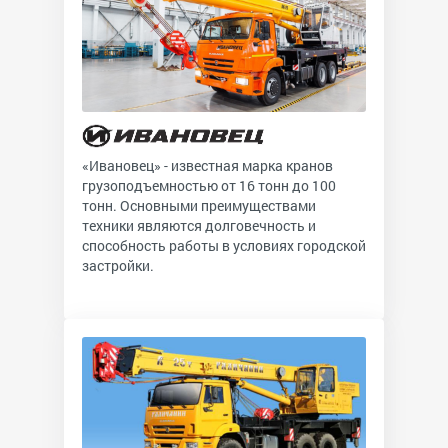
«Ивановец» - известная марка кранов
грузоподъемностью от 16 тонн до 100
тонн. Основными преимуществами
техники являются долговечность и
способность работы в условиях городской
застройки.