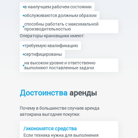
в наилучшем рабочем состоянии
обслуживаются должным образом
способны работать с максимальной
производительностью
Операторы-крановщики имеют:
требуемую квалификацию
сертифицированы
на высоком уровне и ответственно
выполняют поставленные задачи
Достоинства
аренды
Почему в большинстве случаев аренда
автокрана выгоднее покупки:
/экономятся средства
Если техника нужна для выполнения