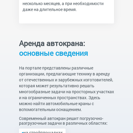
несколько месяцев, а при необходимости
даже на длительное время.
Аренда автокрана:
основные сведения
На портале представлены различные
организации, предлагающие технику в аренду
от отечественных и зарубежных изготовителей,
которая может результативно решать
многообразные задачи на просторных участках
и на ограниченных пространствах. Здесь
можно найти автомобильные краны с
вспомогательным оснащением.
Современный автокран решит погрузочно-
разгрузочные задачи в различных областях:
на стройплощадках