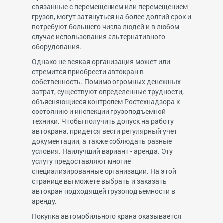
связанные с перемещением или перемещением
грузов, могут затянуться на более долгий срок и
потребуют большего числа людей и в любом
случае использования альтернативного
оборудования.
Однако не всякая организация может или
стремится приобрести автокран в
собственность. Помимо огромных денежных
затрат, существуют определенные трудности,
объясняющиеся контролем Ростехнадзора к
состоянию и инспекции грузоподъемной
техники. Чтобы получить допуск на работу
автокрана, придется вести регулярный учет
документации, а также соблюдать разные
условия. Наилучший вариант - аренда. Эту
услугу предоставляют многие
специализированные организации. На этой
странице вы можете выбрать и заказать
автокран подходящей грузоподъемности в
аренду.
Покупка автомобильного крана оказывается