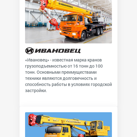
«Ивановец» - известная марка кранов
грузоподъемностью от 16 тонн до 100
тонн. Основными преимуществами
техники являются долговечность и
способность работы в условиях городской
застройки.