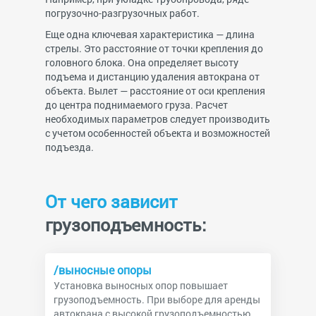
погрузочно-разгрузочных работ.
Еще одна ключевая характеристика — длина
стрелы. Это расстояние от точки крепления до
головного блока. Она определяет высоту
подъема и дистанцию удаления автокрана от
объекта. Вылет — расстояние от оси крепления
до центра поднимаемого груза. Расчет
необходимых параметров следует производить
с учетом особенностей объекта и возможностей
подъезда.
От чего зависит
грузоподъемность:
/выносные опоры
Установка выносных опор повышает
грузоподъемность. При выборе для аренды
автокрана с высокой грузоподъемностью,