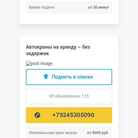
Время подачи:
от 30 минут
Автокраны на аренду – без
задержек
Поднять в списке
№ объявления: 115
+79245305090
Минимальная цена заказа:
от 9000 руб.