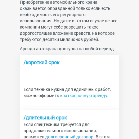
Приобретение автомобильного крана
оказывается оправданной только если есть
необходимость его регулярного
использования. Но даже и в этом случае не все
компании могут себе разрешить такое
дорогостоящее вложение средств, на которое
требуются десятки миллионов рублей.
Аренда автокрана доступна на любой период.
/короткий срок
Если техника нужна для единичных работ,
можно оформить
краткосрочную аренду.
/длительный срок
Если спецтехника требуется для
продолжительного использования,
возможен
долгосрочный договор.
В этом