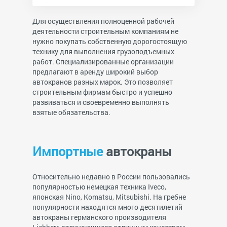
Для осуществления полноценной рабочей
деятельности строительным компаниям не
нужно покупать собственную дорогостоящую
технику для выполнения грузоподъемных
работ. Специализированные организации
предлагают в аренду широкий выбор
автокранов разных марок. Это позволяет
строительным фирмам быстро и успешно
развиваться и своевременно выполнять
взятые обязательства.
Импортные
автокраны
Относительно недавно в России пользовались
популярностью немецкая техника Iveco,
японская Nino, Komatsu, Mitsubishi. На гребне
популярности находятся много десятилетий
автокраны германского производителя