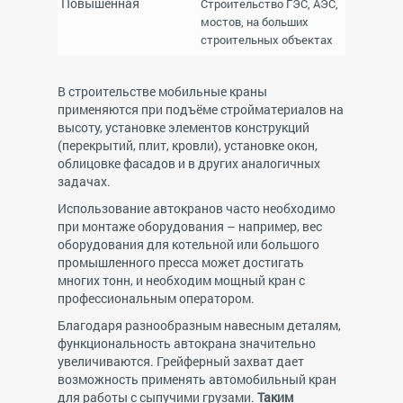
Повышенная
Строительство ГЭС, АЭС,
мостов, на больших
строительных объектах
В строительстве мобильные краны
применяются при подъёме стройматериалов на
высоту, установке элементов конструкций
(перекрытий, плит, кровли), установке окон,
облицовке фасадов и в других аналогичных
задачах.
Использование автокранов часто необходимо
при монтаже оборудования – например, вес
оборудования для котельной или большого
промышленного пресса может достигать
многих тонн, и необходим мощный кран с
профессиональным оператором.
Благодаря разнообразным навесным деталям,
функциональность автокрана значительно
увеличиваются. Грейферный захват дает
возможность применять автомобильный кран
для работы с сыпучими грузами.
Таким