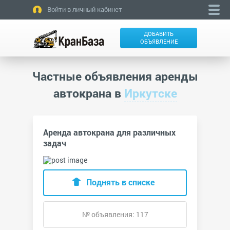
Войти в личный кабинет
ДОБАВИТЬ
ОБЪЯВЛЕНИЕ
Частные объявления аренды
автокрана в
Иркутске
Аренда автокрана для различных
задач
Поднять в списке
№ объявления: 117