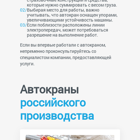
которые нужно суммировать с весом груза.
Выбирая место для работы, важно
учитывать, что автокран оснащен упорами,
увеличивающими устойчивость машины.
Если поблизости расположены линии
электропередач, может потребоваться
разрешение на выполнение работ.
Если вы впервые работали с автокраном,
непременно проконсультируйтесь со
специалистом компании, предоставляющей
услуги.
Автокраны
российского
производства