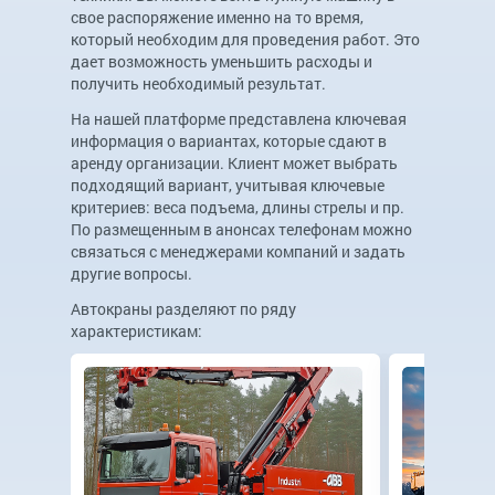
свое распоряжение именно на то время,
который необходим для проведения работ. Это
дает возможность уменьшить расходы и
получить необходимый результат.
На нашей платформе представлена ключевая
информация о вариантах, которые сдают в
аренду организации. Клиент может выбрать
подходящий вариант, учитывая ключевые
критериев: веса подъема, длины стрелы и пр.
По размещенным в анонсах телефонам можно
связаться с менеджерами компаний и задать
другие вопросы.
Автокраны разделяют по ряду
характеристикам: