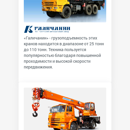
«Галичанин» - грузоподъемность этих
кранов находится в диапазоне от 25 тонн
до 110 тонн. Техника пользуется
популярностью благодаря повышенной
проходимости и высокой скорости
передвижения.