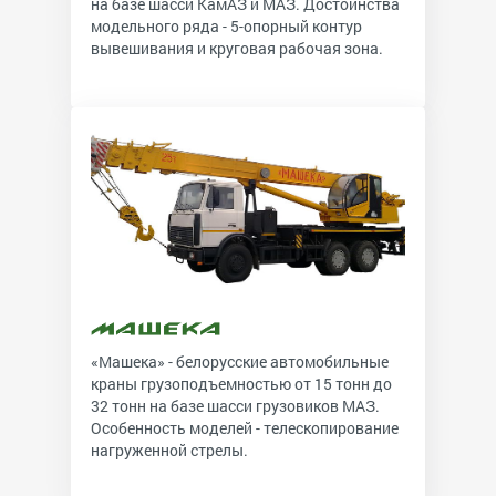
на базе шасси КамАЗ и МАЗ. Достоинства
модельного ряда - 5-опорный контур
вывешивания и круговая рабочая зона.
«Машека» - белорусские автомобильные
краны грузоподъемностью от 15 тонн до
32 тонн на базе шасси грузовиков МАЗ.
Особенность моделей - телескопирование
нагруженной стрелы.