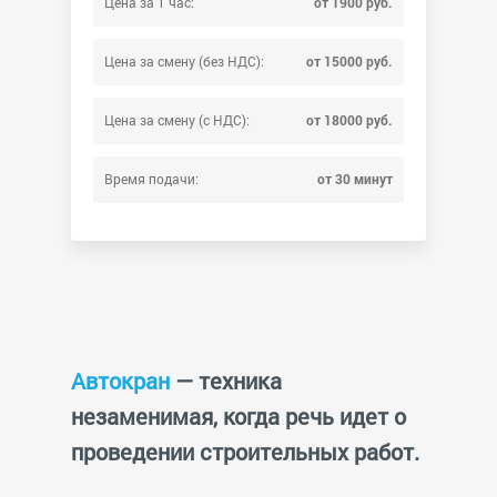
Цена за 1 час:
от 1900 руб.
Цена за смену (без НДС):
от 15000 руб.
Цена за смену (с НДС):
от 18000 руб.
Время подачи:
от 30 минут
Автокран
— техника
незаменимая, когда речь идет о
проведении строительных работ.