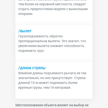
тем более на неровной местности, следует
отдать предпочтение модели с выносными
опорами.
/вылет
Грузоподъемность обратно
пропорциональна вылета. Это значит, что
увеличение вылета снижает способность
поднимать груз.
/длина стрелы
Влияние длины подъемного рычага не так
значительно, но оно присутствует. Стрела
длиной 10 м может поднимать более
крупные грузы, чем 16-метровая.
Местоположение объекта влияет на выбор не