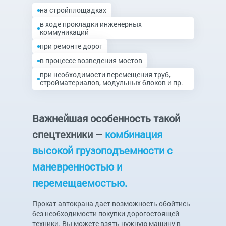
на стройплощадках
в ходе прокладки инженерных
коммуникаций
при ремонте дорог
в процессе возведения мостов
при необходимости перемещения труб,
стройматериалов, модульных блоков и пр.
Важнейшая особенность такой
спецтехники –
комбинация
высокой грузоподъемности с
маневренностью и
перемещаемостью.
Прокат автокрана дает возможность обойтись
без необходимости покупки дорогостоящей
техники. Вы можете взять нужную машину в