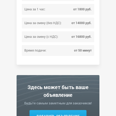
Цена за 1 час:
от 1800 руб.
Цена за смену (без НДС):
от 14000 руб.
Цена за смену (с НДС):
от 16800 руб.
Время подачи:
от 50 минут
Здесь может быть ваше
объявление
Будьте самым заметным для заказчиков!