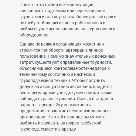
При его отсутствии все манипуляции,
связанные с подъемом или перемещением
грузов, могут затянуться на более долгий срок и
потребуют большего числа работников и в
любом случае использования альтернативного
оборудования.
Однако не всякая организация может или
стремится приобрести автокран в личное
пользование. Помимо значительных денежных
затрат, существуют определенные трудности,
объясняющиеся контролем Ростехнадзора к
техническому состоянию и инспекции
грузоподъемной техники. Чтобы получить
допуск на эксплуатацию автокрана, придется
вести регулярный учет документации, а также
соблюдать разные условия. Самый выгодный
вариант - аренда. Эту возможность
предоставляют многие специализированные
организации. На этой странице вы можете
выбрать и заказать автокран требуемой
грузоподъемности в аренду.