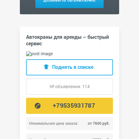
ДОБАВИТЬ ОБЪЯВЛЕНИЕ
Автокраны для аренды – быстрый
сервис
Поднять в списке
№ объявления: 114
+79535931787
Минимальная цена заказа:
от 7600 руб.