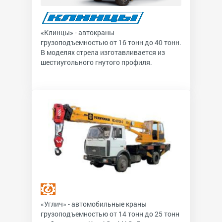
«Клинцы» - автокраны
грузоподъемностью от 16 тонн до 40 тонн.
В моделях стрела изготавливается из
шестиугольного гнутого профиля.
«Углич» - автомобильные краны
грузоподъемностью от 14 тонн до 25 тонн