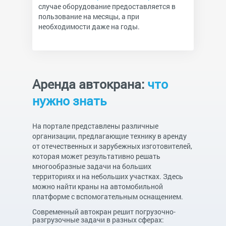
случае оборудование предоставляется в
пользование на месяцы, а при
необходимости даже на годы.
Аренда автокрана:
что
нужно знать
На портале представлены различные
организации, предлагающие технику в аренду
от отечественных и зарубежных изготовителей,
которая может результативно решать
многообразные задачи на больших
территориях и на небольших участках. Здесь
можно найти краны на автомобильной
платформе с вспомогательным оснащением.
Современный автокран решит погрузочно-
разгрузочные задачи в разных сферах: