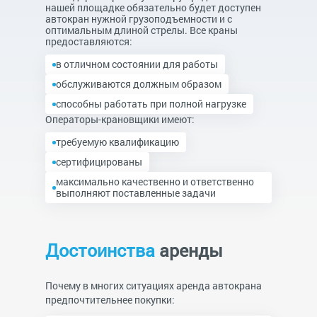
нашей площадке обязательно будет доступен
автокран нужной грузоподъемности и с
оптимальным длиной стрелы. Все краны
предоставляются:
в отличном состоянии для работы
обслуживаются должным образом
способны работать при полной нагрузке
Операторы-крановщики имеют:
требуемую квалификацию
сертифицированы
максимально качественно и ответственно
выполняют поставленные задачи
Достоинства
аренды
Почему в многих ситуациях аренда автокрана
предпочтительнее покупки: