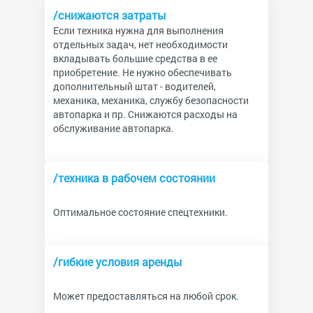
/снижаются затраты
Если техника нужна для выполнения
отдельных задач, нет необходимости
вкладывать большие средства в ее
приобретение. Не нужно обеспечивать
дополнительный штат - водителей,
механика, механика, службу безопасности
автопарка и пр. Снижаются расходы на
обслуживание автопарка.
/техника в рабочем состоянии
Оптимальное состояние спецтехники.
/гибкие условия аренды
Может предоставляться на любой срок.