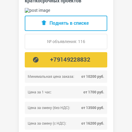
краткосрочных проектов
Поднять в списке
№ объявления: 116
+79149228832
Минимальная цена заказа:
от 10200 руб.
Цена за 1 час:
от 1700 руб.
Цена за смену (без НДС):
от 13500 руб.
Цена за смену (с НДС):
от 16200 руб.