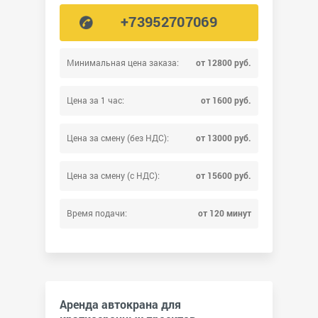
+73952707069
Минимальная цена заказа:
от 12800 руб.
Цена за 1 час:
от 1600 руб.
Цена за смену (без НДС):
от 13000 руб.
Цена за смену (с НДС):
от 15600 руб.
Время подачи:
от 120 минут
Аренда автокрана для