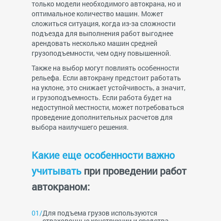
только модели необходимого автокрана, но и
оптимальное количество машин. Может
сложиться ситуация, когда из-за сложности
подъезда для выполнения работ выгоднее
арендовать несколько машин средней
грузоподъемности, чем одну повышенной.
Также на выбор могут повлиять особенности
рельефа. Если автокрану предстоит работать
на уклоне, это снижает устойчивость, а значит,
и грузоподъемность. Если работа будет на
недоступной местности, может потребоваться
проведение дополнительных расчетов для
выбора наилучшего решения.
Какие еще особенности важно
учитывать
при проведении работ
автокраном:
Для подъема грузов используются
страховочные конструкции и средства,