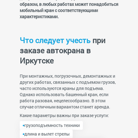
образом, в любых работах может понадобиться
мобильный кран с соответствующими
характеристиками.
Что следует учесть
при
заказе автокрана в
Иркутске
При монтажных, погрузочных, демонтажных и
других работах, связанных с подъемом грузов,
часто используются краны для подъема.
Однако использовать башенный кран, если
работа разовая, нецелесообразно. В этом
случае отличным вариантом станет аренда.
Какие параметры важны при заказе услуги:
грузоподъемность техники
длина и вылет стрелы