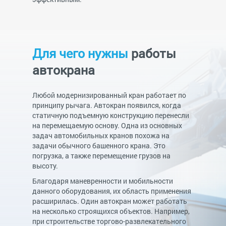
Для чего нужны
работы
автокрана
Любой модернизированный кран работает по
принципу рычага. Автокран появился, когда
статичную подъемную конструкцию перенесли
на перемещаемую основу. Одна из основных
задач автомобильных кранов похожа на
задачи обычного башенного крана. Это
погрузка, а также перемещение грузов на
высоту.
Благодаря маневренности и мобильности
данного оборудования, их область применения
расширилась. Один автокран может работать
на несколько строящихся объектов. Например,
при строительстве торгово-развлекательного