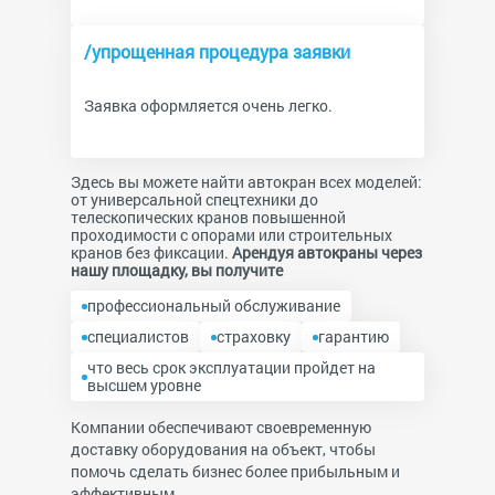
/упрощенная процедура заявки
Заявка оформляется очень легко.
Здесь вы можете найти автокран всех моделей:
от универсальной спецтехники до
телескопических кранов повышенной
проходимости с опорами или строительных
кранов без фиксации.
Арендуя автокраны через
нашу площадку, вы получите
профессиональный обслуживание
специалистов
страховку
гарантию
что весь срок эксплуатации пройдет на
высшем уровне
Компании обеспечивают своевременную
доставку оборудования на объект, чтобы
помочь сделать бизнес более прибыльным и
эффективным.