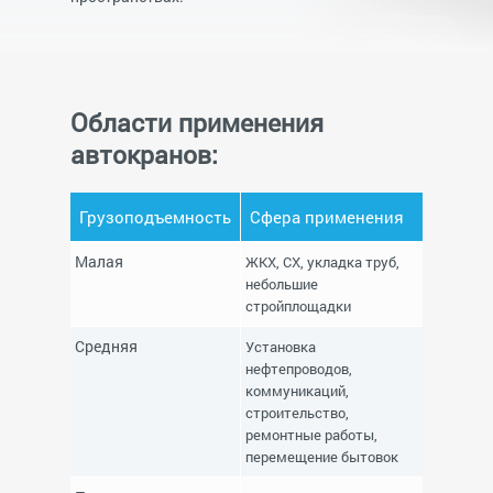
Области применения
автокранов:
Грузоподъемность
Сфера применения
Малая
ЖКХ, СХ, укладка труб,
небольшие
стройплощадки
Средняя
Установка
нефтепроводов,
коммуникаций,
строительство,
ремонтные работы,
перемещение бытовок