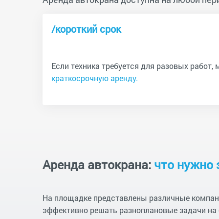
/короткий срок
Если техника требуется для разовых работ,
краткосрочную аренду.
Аренда автокрана:
что нужно 
На площадке представлены различные компани
эффективно решать разноплановые задачи на 