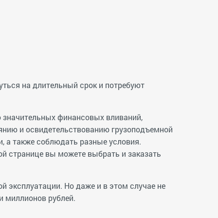
уться на длительный срок и потребуют
о значительных финансовых вливаний,
янию и освидетельствованию грузоподъемной
и, а также соблюдать разные условия.
ой странице вы можете выбрать и заказать
й эксплуатации. Но даже и в этом случае не
и миллионов рублей.