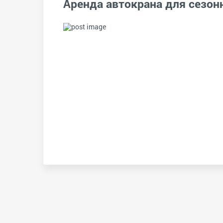
Аренда автокрана для сезон