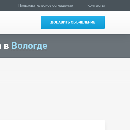
Пользовательское соглашение
Контакты
ДОБАВИТЬ ОБЪЯВЛЕНИЕ
а в
Вологде