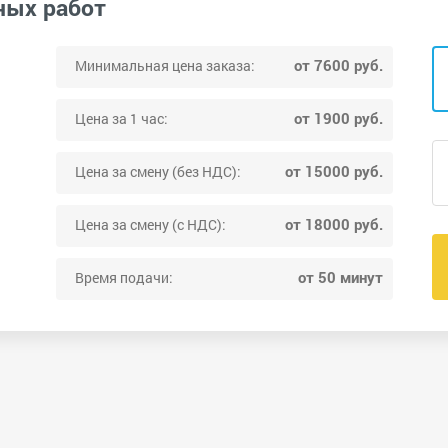
ных работ
от 7600 руб.
Минимальная цена заказа:
от 1900 руб.
Цена за 1 час:
от 15000 руб.
Цена за смену (без НДС):
от 18000 руб.
Цена за смену (с НДС):
от 50 минут
Время подачи: