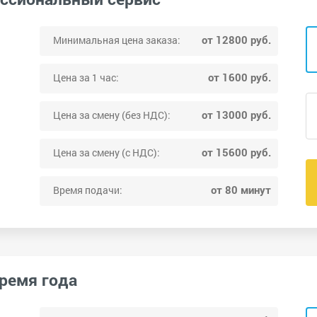
от 12800 руб.
Минимальная цена заказа:
от 1600 руб.
Цена за 1 час:
от 13000 руб.
Цена за смену (без НДС):
от 15600 руб.
Цена за смену (с НДС):
от 80 минут
Время подачи:
время года