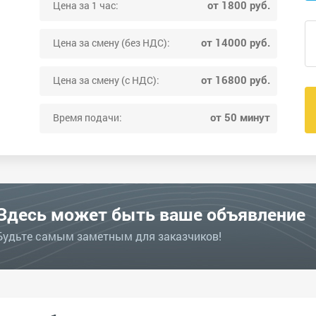
от 1800 руб.
Цена за 1 час:
от 14000 руб.
Цена за смену (без НДС):
от 16800 руб.
Цена за смену (с НДС):
от 50 минут
Время подачи:
Здесь может быть ваше объявление
Будьте самым заметным для заказчиков!