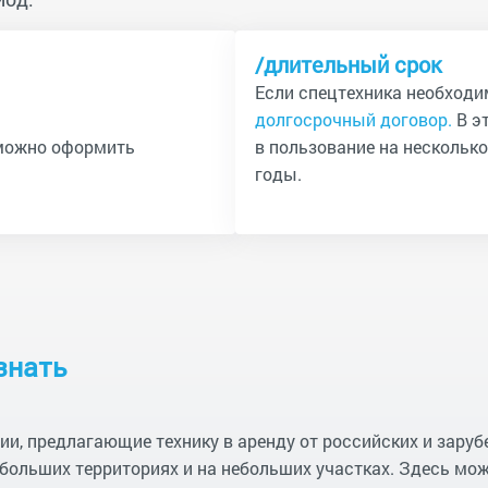
/длительный срок
Если спецтехника необходи
долгосрочный договор.
В э
 можно оформить
в пользование на несколько
годы.
знать
и, предлагающие технику в аренду от российских и заруб
больших территориях и на небольших участках. Здесь мо