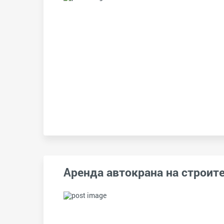
Аренда автокрана на строит