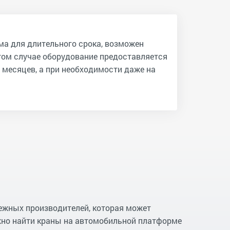
ма для длительного срока, возможен
том случае оборудование предоставляется
 месяцев, а при необходимости даже на
ежных производителей, которая может
жно найти краны на автомобильной платформе