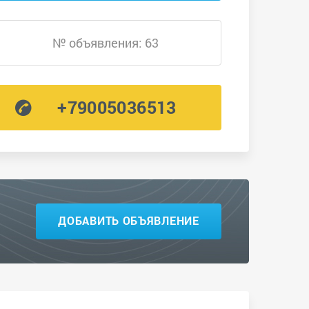
№ объявления: 63
+79005036513
ДОБАВИТЬ ОБЪЯВЛЕНИЕ