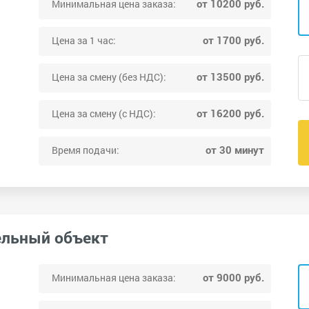
от 10200 руб.
Минимальная цена заказа:
от 1700 руб.
Цена за 1 час:
от 13500 руб.
Цена за смену (без НДС):
от 16200 руб.
Цена за смену (с НДС):
от 30 минут
Время подачи:
ельный объект
от 9000 руб.
Минимальная цена заказа: