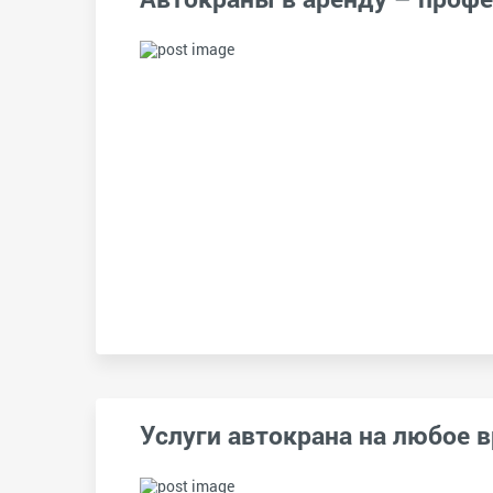
Услуги автокрана на любое 