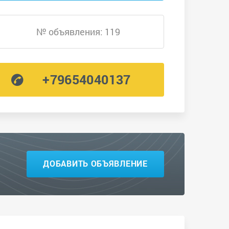
№ объявления: 119
+79654040137
ДОБАВИТЬ ОБЪЯВЛЕНИЕ