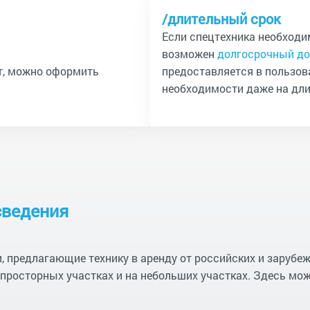
/длительный срок
Если спецтехника необходи
возможен
долгосрочный до
от, можно оформить
предоставляется в пользова
необходимости даже на дли
сведения
 предлагающие технику в аренду от российских и зарубеж
просторных участках и на небольших участках. Здесь мо