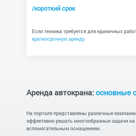
/короткий срок
Если техника требуется для единичных раб
краткосрочную аренду.
Аренда автокрана:
основные 
На портале представлены различные компании,
эффективно решать многообразные задачи на 
вспомогательным оснащением.