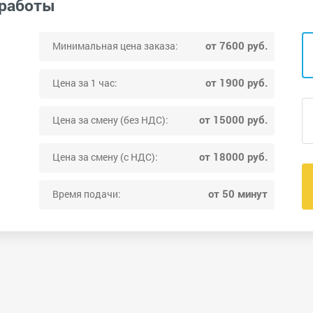
 работы
от 7600 руб.
Минимальная цена заказа:
от 1900 руб.
Цена за 1 час:
от 15000 руб.
Цена за смену (без НДС):
от 18000 руб.
Цена за смену (с НДС):
от 50 минут
Время подачи: