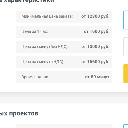
от 12800 руб.
Минимальная цена заказа:
от 1600 руб.
Цена за 1 час:
от 13000 руб.
Цена за смену (без НДС):
от 15600 руб.
Цена за смену (с НДС):
от 80 минут
Время подачи:
ых проектов