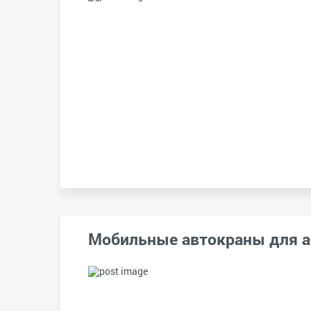
Мобильные автокраны для 