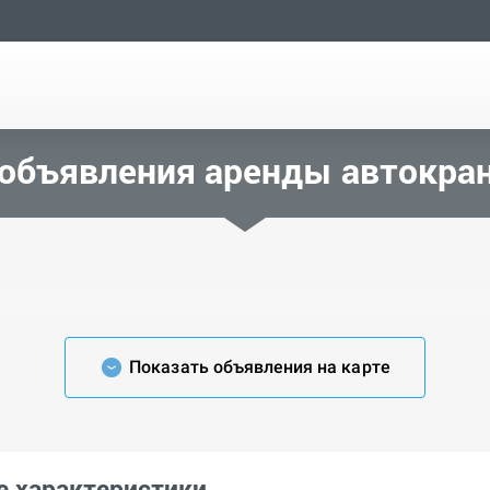
объявления аренды автокра
Показать объявления на карте
е характеристики