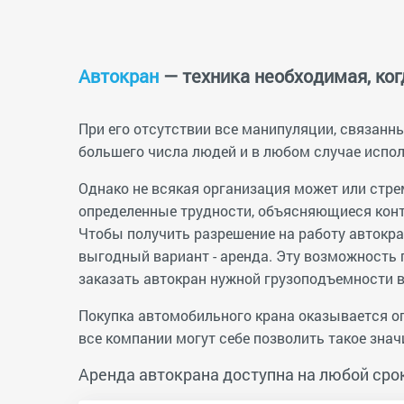
Автокран
— техника необходимая, ког
При его отсутствии все манипуляции, связанны
большего числа людей и в любом случае испол
Однако не всякая организация может или стр
определенные трудности, объясняющиеся конт
Чтобы получить разрешение на работу автокра
выгодный вариант - аренда. Эту возможность
заказать автокран нужной грузоподъемности в
Покупка автомобильного крана оказывается оп
все компании могут себе позволить такое зна
Аренда автокрана доступна на любой сро