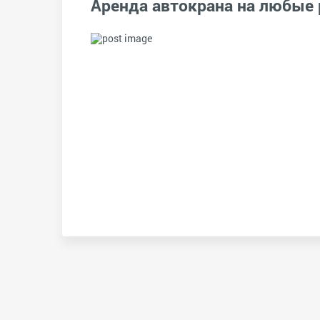
Аренда автокрана на любые