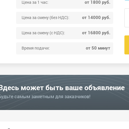
от 1800 руб.
Цена за 1 час:
от 14000 руб.
Цена за смену (без НДС):
от 16800 руб.
Цена за смену (с НДС):
от 50 минут
Время подачи:
Здесь может быть ваше объявление
Будьте самым заметным для заказчиков!