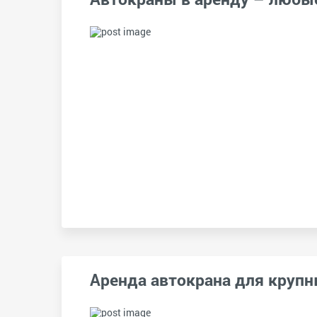
Аренда автокрана для крупн