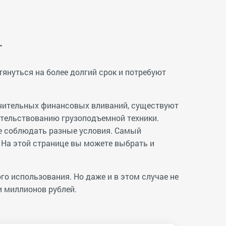
.
тянуться на более долгий срок и потребуют
начительных финансовых вливаний, существуют
тельствованию грузоподъемной техники.
же соблюдать разные условия. Самый
 На этой странице вы можете выбрать и
о использования. Но даже и в этом случае не
и миллионов рублей.