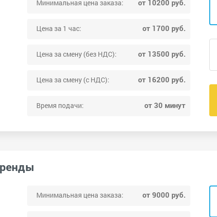
от 10200 руб.
Минимальная цена заказа:
от 1700 руб.
Цена за 1 час:
от 13500 руб.
Цена за смену (без НДС):
от 16200 руб.
Цена за смену (с НДС):
от 30 минут
Время подачи:
аренды
от 9000 руб.
Минимальная цена заказа: