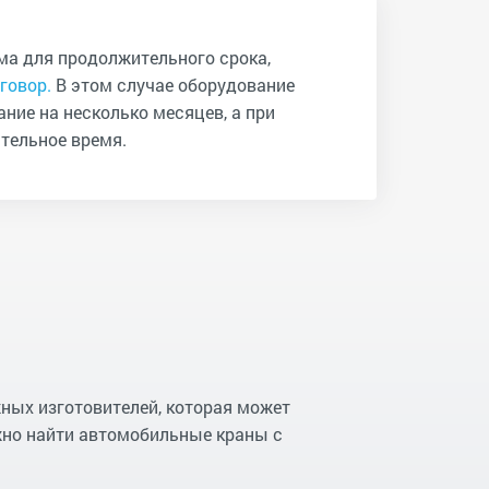
ма для продолжительного срока,
говор.
В этом случае оборудование
ние на несколько месяцев, а при
тельное время.
ных изготовителей, которая может
жно найти автомобильные краны с