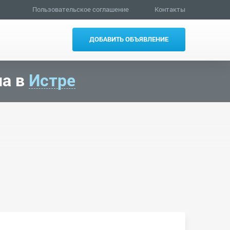
Пользовательское соглашение
Контакты
ДОБАВИТЬ ОБЪЯВЛЕНИЕ
на в
Истре