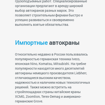
грузоподъемных работ. Специализированные
организации предлагают в аренду широкий
выбор автокранов разных марок. Это
позволяет строительным фирмам быстро и
успешно развиваться и своевременно
выполнять взятые обязательства.
Импортные
автокраны
Относительно недавно в России пользовались
популярностью германская техника Iveco,
японская Nino, Komatsu, Mitsubishi. На гребне
популярности находятся много десятилетий
автокраны немецкого производителя Liebherr,
отличающиеся высоким качеством,
надежностью и наличием новых технологичных
решений. Также можно встретить на
стройплощадках страны китайские краны
XCMG, Zoomlion, Terex-Demag и американо-
германские Grove.