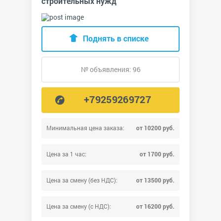
строительных нужд
Поднять в списке
№ объявления: 96
+79259269727
Минимальная цена заказа:
от 10200 руб.
Цена за 1 час:
от 1700 руб.
Цена за смену (без НДС):
от 13500 руб.
Цена за смену (с НДС):
от 16200 руб.