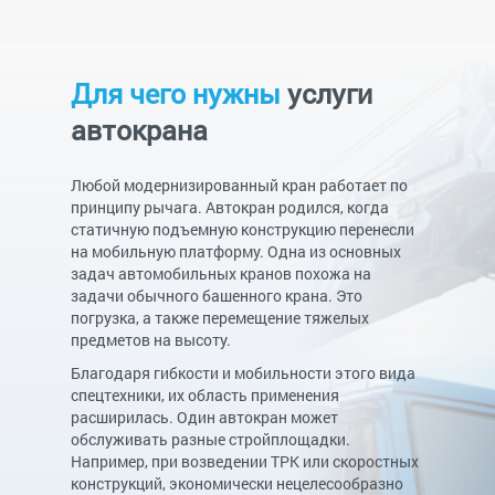
Для чего нужны
услуги
автокрана
Любой модернизированный кран работает по
принципу рычага. Автокран родился, когда
статичную подъемную конструкцию перенесли
на мобильную платформу. Одна из основных
задач автомобильных кранов похожа на
задачи обычного башенного крана. Это
погрузка, а также перемещение тяжелых
предметов на высоту.
Благодаря гибкости и мобильности этого вида
спецтехники, их область применения
расширилась. Один автокран может
обслуживать разные стройплощадки.
Например, при возведении ТРК или скоростных
конструкций, экономически нецелесообразно