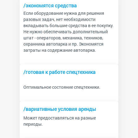
/экономятся средства
Если оборудование нужна для решения
разовых задач, нет необходимости
вкладывать большие средства в ее покупку.
Не нужно обеспечивать дополнительный
штат - операторов, механика, техников,
охранника автопарка и пр. Экономятся
затраты на содержание автопарка.
/готовая к работе спецтехника
Оптимальное состояние спецтехники.
/вариативные условия аренды
Может предоставляться на разные
периоды.