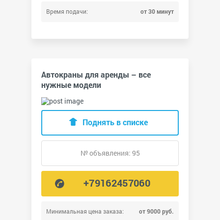
Время подачи:
от 30 минут
Автокраны для аренды – все
нужные модели
Поднять в списке
№ объявления: 95
+79162457060
Минимальная цена заказа:
от 9000 руб.