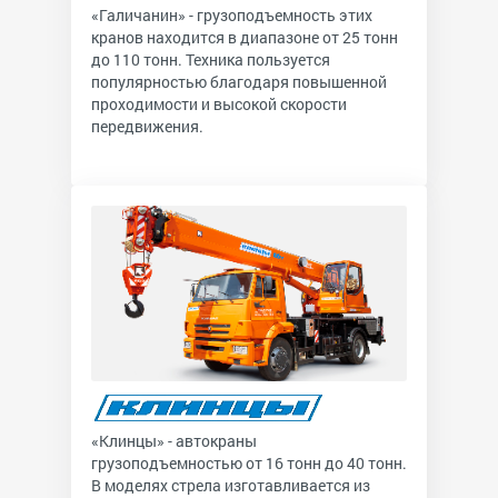
«Галичанин» - грузоподъемность этих
кранов находится в диапазоне от 25 тонн
до 110 тонн. Техника пользуется
популярностью благодаря повышенной
проходимости и высокой скорости
передвижения.
«Клинцы» - автокраны
грузоподъемностью от 16 тонн до 40 тонн.
В моделях стрела изготавливается из