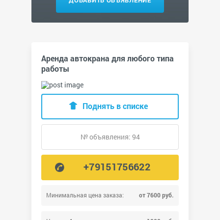
ДОБАВИТЬ ОБЪЯВЛЕНИЕ
Аренда автокрана для любого типа
работы
Поднять в списке
№ объявления: 94
+79151756622
Минимальная цена заказа:
от 7600 руб.