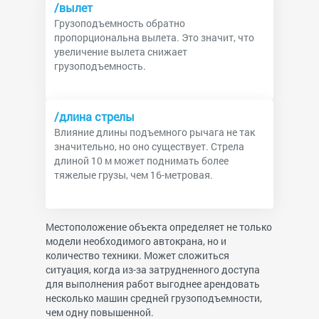
/вылет
Грузоподъемность обратно
пропорциональна вылета. Это значит, что
увеличение вылета снижает
грузоподъемность.
/длина стрелы
Влияние длины подъемного рычага не так
значительно, но оно существует. Стрела
длиной 10 м может поднимать более
тяжелые грузы, чем 16-метровая.
Местоположение объекта определяет не только
модели необходимого автокрана, но и
количество техники. Может сложиться
ситуация, когда из-за затрудненного доступа
для выполнения работ выгоднее арендовать
несколько машин средней грузоподъемности,
чем одну повышенной.