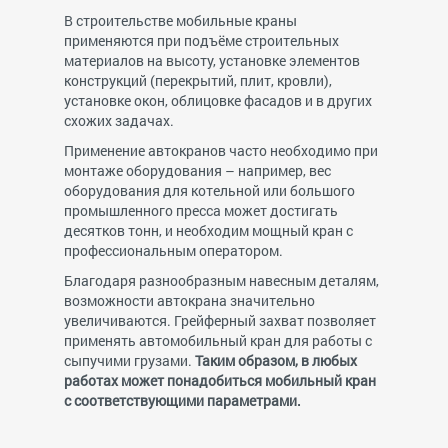
В строительстве мобильные краны
применяются при подъёме строительных
материалов на высоту, установке элементов
конструкций (перекрытий, плит, кровли),
установке окон, облицовке фасадов и в других
схожих задачах.
Применение автокранов часто необходимо при
монтаже оборудования – например, вес
оборудования для котельной или большого
промышленного пресса может достигать
десятков тонн, и необходим мощный кран с
профессиональным оператором.
Благодаря разнообразным навесным деталям,
возможности автокрана значительно
увеличиваются. Грейферный захват позволяет
применять автомобильный кран для работы с
сыпучими грузами.
Таким образом, в любых
работах может понадобиться мобильный кран
с соответствующими параметрами.