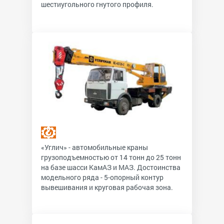
шестиугольного гнутого профиля.
«Углич» - автомобильные краны
грузоподъемностью от 14 тонн до 25 тонн
на базе шасси КамАЗ и МАЗ. Достоинства
модельного ряда - 5-опорный контур
вывешивания и круговая рабочая зона.