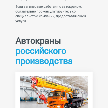
Если вы впервые работали с автокраном,
обязательно проконсультируйтесь со
специалистом компании, предоставляющей
услуги.
Автокраны
российского
производства