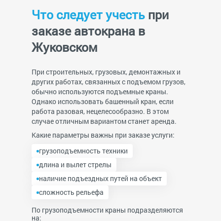
Что следует учесть
при
заказе автокрана в
Жуковском
При строительных, грузовых, демонтажных и
других работах, связанных с подъемом грузов,
обычно используются подъемные краны.
Однако использовать башенный кран, если
работа разовая, нецелесообразно. В этом
случае отличным вариантом станет аренда.
Какие параметры важны при заказе услуги:
грузоподъемность техники
длина и вылет стрелы
наличие подъездных путей на объект
сложность рельефа
По грузоподъемности краны подразделяются
на: