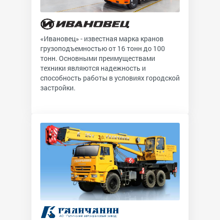
«Ивановец» - известная марка кранов
грузоподъемностью от 16 тонн до 100
тонн. Основными преимуществами
техники являются надежность и
способность работы в условиях городской
застройки.