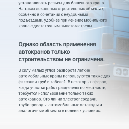
устанавливать рельсы для башенного крана.
На таких локальных строительных объектах,
особенно в сочетании с неудобными
подъездами, удобнее применение мобильного
крана с достаточным вылетом стрелы.
Однако область применения
автокранов только
строительством не ограничена.
В силу малых углов разворота легкие
автомобильные краны используются также для
фиксации труб и кабелей. В некоторых сферах,
когда участки работ разделены по местности,
требуется использование только таких
автокранов. Это линии электропередачи,
трубопроводы, автомобильные эстакады и
аналогичные объекты в полевых условиях.