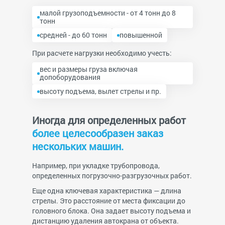
малой грузоподъемности - от 4 тонн до 8
тонн
средней - до 60 тонн
повышенной
При расчете нагрузки необходимо учесть:
вес и размеры груза включая
допоборудования
высоту подъема, вылет стрелы и пр.
Иногда для определенных работ
более целесообразен заказ
нескольких машин.
Например, при укладке трубопровода,
определенных погрузочно-разгрузочных работ.
Еще одна ключевая характеристика — длина
стрелы. Это расстояние от места фиксации до
головного блока. Она задает высоту подъема и
дистанцию удаления автокрана от объекта.