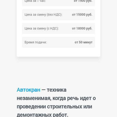
Цена за 1 час:
от 1900 руб.
Цена за смену (без НДС):
от 15000 руб.
Цена за смену (с НДС):
от 18000 руб.
Время подачи:
от 50 минут
Автокран
— техника
незаменимая, когда речь идет о
проведении строительных или
демонтажных работ.