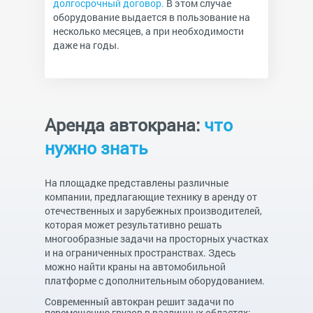
долгосрочный договор.
В этом случае
оборудование выдается в пользование на
несколько месяцев, а при необходимости
даже на годы.
Аренда автокрана:
что
нужно знать
На площадке представлены различные
компании, предлагающие технику в аренду от
отечественных и зарубежных производителей,
которая может результативно решать
многообразные задачи на просторных участках
и на ограниченных пространствах. Здесь
можно найти краны на автомобильной
платформе с дополнительным оборудованием.
Современный автокран решит задачи по
перемещению грузов в различных областях: