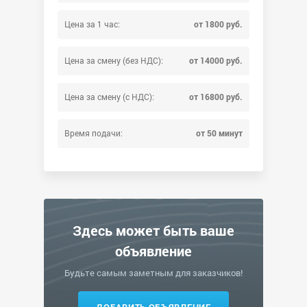
Цена за 1 час:
от 1800 руб.
Цена за смену (без НДС):
от 14000 руб.
Цена за смену (с НДС):
от 16800 руб.
Время подачи:
от 50 минут
Здесь может быть ваше
объявление
Будьте самым заметным для заказчиков!