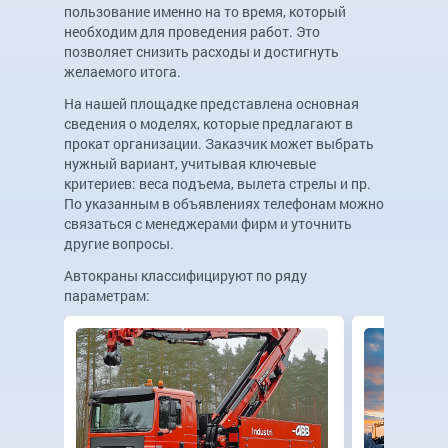
пользование именно на то время, который
необходим для проведения работ. Это
позволяет снизить расходы и достигнуть
желаемого итога.
На нашей площадке представлена основная
сведения о моделях, которые предлагают в
прокат организации. Заказчик может выбрать
нужный вариант, учитывая ключевые
критериев: веса подъема, вылета стрелы и пр.
По указанным в объявлениях телефонам можно
связаться с менеджерами фирм и уточнить
другие вопросы.
Автокраны классифицируют по ряду
параметрам: