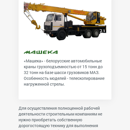
«Машека» - белорусские автомобильные
краны грузоподъемностью от 15 тонн до
32 тонн на базе шасси грузовиков МАЗ.
Особенность моделей - телескопирование
нагруженной стрелы.
Для осуществления полноценной рабочей
деятельности строительным компаниям не
нужно приобретать собственную
дорогостоящую технику для выполнения