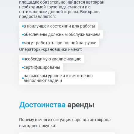
площадке обязательно найдется автокран
необходимой грузоподъемности и с
оптимальным длиной стрелы. Все краны
предоставляются:
в наилучшем состоянии для работы
обеспечены должным обслуживанием
могут работать при полной нагрузке
Операторы-крановщики имеют:
необходимую квалификацию
сертифицированы
на высоком уровне и ответственно
выполняют задачи
Достоинства
аренды
Почему в многих ситуациях аренда автокрана
выгоднее покупки: