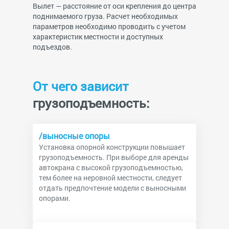
Вылет — расстояние от оси крепления до центра
поднимаемого груза. Расчет необходимых
параметров необходимо проводить с учетом
характеристик местности и доступных
подъездов.
От чего зависит
грузоподъемность:
/выносные опоры
Установка опорной конструкции повышает
грузоподъемность. При выборе для аренды
автокрана с высокой грузоподъемностью,
тем более на неровной местности, следует
отдать предпочтение модели с выносными
опорами.