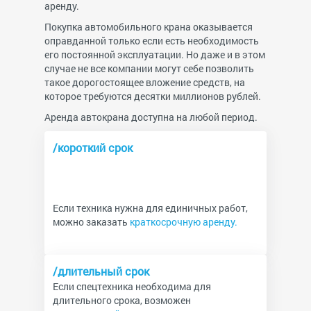
аренду.
Покупка автомобильного крана оказывается
оправданной только если есть необходимость
его постоянной эксплуатации. Но даже и в этом
случае не все компании могут себе позволить
такое дорогостоящее вложение средств, на
которое требуются десятки миллионов рублей.
Аренда автокрана доступна на любой период.
/короткий срок
Если техника нужна для единичных работ,
можно заказать
краткосрочную аренду.
/длительный срок
Если спецтехника необходима для
длительного срока, возможен