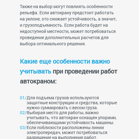
Также на выбор могут повлиять особенности
рельефа. Если автокрану предстоит работать
на уклоне, это снижает устойчивость, а значит,
и грузоподъемность. Если работа будет на
недоступной местности, может потребоваться
проведение дополнительных расчетов для
выбора оптимального решения.
Какие еще особенности важно
учитывать
при проведении работ
автокраном:
Для подъема грузов используются
защитные конструкции и средства, которые
нужно суммировать с весом груза.
Выбирая место для работы, важно
учитывать, что автокран оснащен упорами,
обеспечивающими устойчивость машины.
Если поблизости расположены линии
электропередач, может потребоваться
разрешение на выполнение работ.