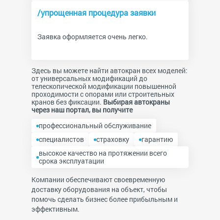
/упрощенная процедура заявки
Заявка оформляется очень легко.
Здесь вы можете найти автокран всех моделей:
от универсальных модификаций до
телескопической модификации повышенной
проходимости с опорами или строительных
кранов без фиксации.
Выбирая автокраны
через наш портал, вы получите
профессиональный обслуживание
специалистов
страховку
гарантию
высокое качество на протяжении всего
срока эксплуатации
Компании обеспечивают своевременную
доставку оборудования на объект, чтобы
помочь сделать бизнес более прибыльным и
эффективным.