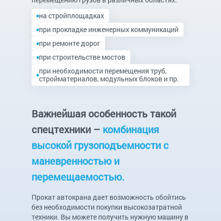
на стройплощадках
при прокладке инженерных коммуникаций
при ремонте дорог
при строительстве мостов
при необходимости перемещения труб,
стройматериалов, модульных блоков и пр.
Важнейшая особенность такой
спецтехники –
комбинация
высокой грузоподъемности с
маневренностью и
перемещаемостью.
Прокат автокрана дает возможность обойтись
без необходимости покупки высокозатратной
техники. Вы можете получить нужную машину в