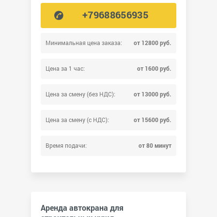
+79688656935
Минимальная цена заказа:
от 12800 руб.
Цена за 1 час:
от 1600 руб.
Цена за смену (без НДС):
от 13000 руб.
Цена за смену (с НДС):
от 15600 руб.
Время подачи:
от 80 минут
Аренда автокрана для