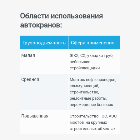
Области использования
автокранов:
Грузоподъемность
Сфера применения
Малая
ЖКХ, СХ, укладка труб,
небольшие
стройплощадки
Средняя
Монтаж нефтепроводов,
коммуникаций,
строительство,
ремонтные работы,
перемещение бытовок
Повышенная
Строительство ГЭС, АЭС,
мостов, на крупных
строительных объектах