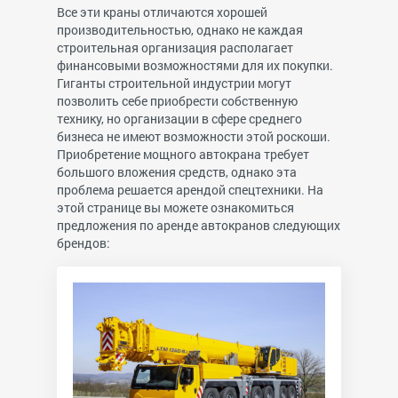
Все эти краны отличаются хорошей
производительностью, однако не каждая
строительная организация располагает
финансовыми возможностями для их покупки.
Гиганты строительной индустрии могут
позволить себе приобрести собственную
технику, но организации в сфере среднего
бизнеса не имеют возможности этой роскоши.
Приобретение мощного автокрана требует
большого вложения средств, однако эта
проблема решается арендой спецтехники. На
этой странице вы можете ознакомиться
предложения по аренде автокранов следующих
брендов: