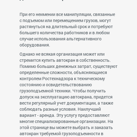
При его неимении все манипуляции, связанные
с подъемом или перемещением грузов, могут
растянуться на длительный срок и потребуют
большего количества работников и в любом
случае использования альтернативного
оборудования.
Однако не всякая организация может или
стремится купить автокран в собственность.
Помимо больших денежных затрат, существуют
определенные сложности, объясняющиеся
контролем Ростехнадзора к техническому
состоянию и освидетельствованию
грузоподъемной техники. Чтобы получить
допуск на эксплуатацию автокрана, придется
вести регулярный учет документации, а также
соблюдать разные условия. Наилучший
вариант - аренда. Эту услугу предоставляют
многие специализированные организации. На
этой странице вы можете выбрать и заказать
автокран требуемой грузоподъемности в